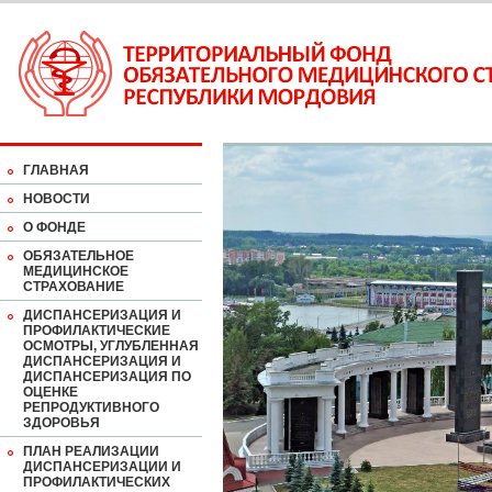
ГЛАВНАЯ
НОВОСТИ
О ФОНДЕ
ОБЯЗАТЕЛЬНОЕ
МЕДИЦИНСКОЕ
СТРАХОВАНИЕ
ДИСПАНСЕРИЗАЦИЯ И
ПРОФИЛАКТИЧЕСКИЕ
ОСМОТРЫ, УГЛУБЛЕННАЯ
ДИСПАНСЕРИЗАЦИЯ И
ДИСПАНСЕРИЗАЦИЯ ПО
ОЦЕНКЕ
РЕПРОДУКТИВНОГО
ЗДОРОВЬЯ
ПЛАН РЕАЛИЗАЦИИ
ДИСПАНСЕРИЗАЦИИ И
ПРОФИЛАКТИЧЕСКИХ