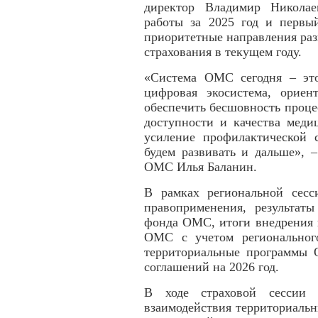
директор Владимир Николае
работы за 2025 год и первый
приоритетные направления раз
страхования в текущем году.
«Система ОМС сегодня – эт
цифровая экосистема, ориен
обеспечить бесшовность проце
доступности и качества ме
усиление профилактической 
будем развивать и дальше», 
ОМС Илья Баланин.
В рамках региональной сес
правоприменения, результат
фонда ОМС, итоги внедрения 
ОМС с учетом региональног
территориальные программы
соглашений на 2026 год.
В ходе страховой сессии 
взаимодействия территориаль