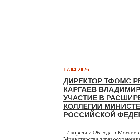
17.04.2026
ДИРЕКТОР ТФОМС 
КАРГАЕВ ВЛАДИМИ
УЧАСТИЕ В РАСШИ
КОЛЛЕГИИ МИНИСТ
РОССИЙСКОЙ ФЕДЕ
17 апреля 2026 года в Москве 
Министерства здравоохранени