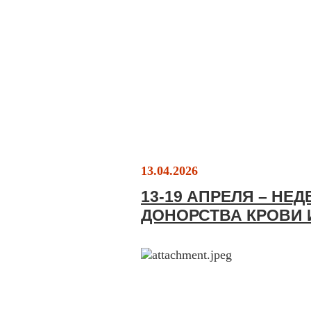
13.04.2026
13-19 АПРЕЛЯ – НЕ
ДОНОРСТВА КРОВИ 