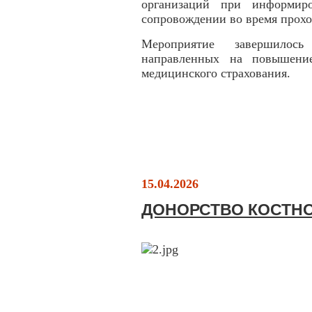
организаций при информир
сопровождении во время прох
Мероприятие завершилось
направленных на повышение
медицинского страхования.
15.04.2026
ДОНОРСТВО КОСТНО