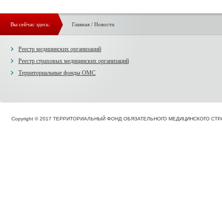
Вы сейчас здесь:
Главная
/
Новости
Реестр медицинских организаций
Реестр страховых медицинских организаций
Территориальные фонды ОМС
Copyright © 2017 ТЕРРИТОРИАЛЬНЫЙ ФОНД ОБЯЗАТЕЛЬНОГО МЕДИЦИНСКОГО С