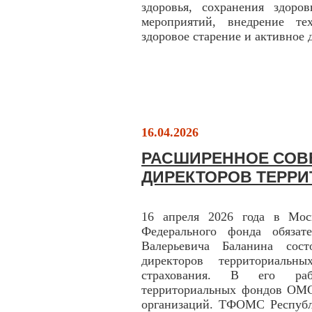
здоровья, сохранения здоро
мероприятий, внедрение те
здоровое старение и активное 
16.04.2026
РАСШИРЕННОЕ СОВ
ДИРЕКТОРОВ ТЕРР
16 апреля 2026 года в Моск
Федерального фонда обязат
Валерьевича Баланина сост
директоров территориальны
страхования. В его раб
территориальных фондов ОМС
организаций. ТФОМС Республ