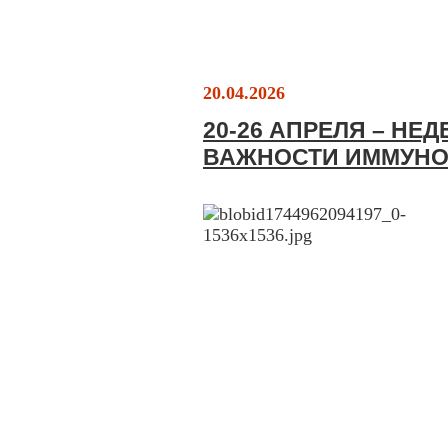
20.04.2026
20-26 АПРЕЛЯ – Н
ВАЖНОСТИ ИММУН