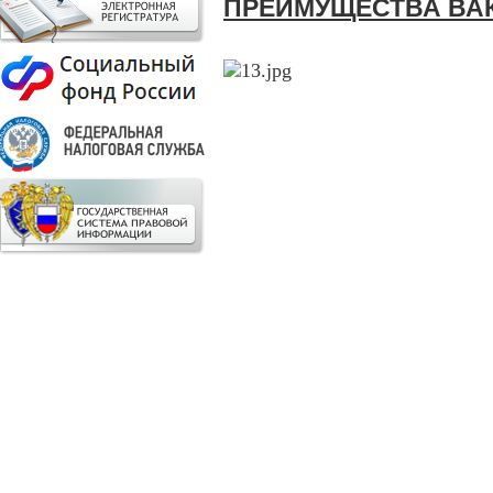
ПРЕИМУЩЕСТВА ВА