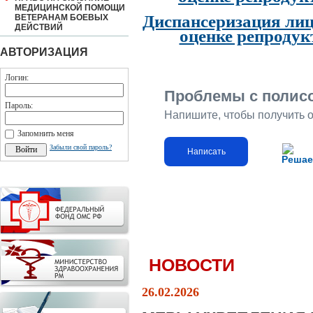
МЕДИЦИНСКОЙ ПОМОЩИ
Диспансеризация лиц
ВЕТЕРАНАМ БОЕВЫХ
ДЕЙСТВИЙ
оценке репродук
АВТОРИЗАЦИЯ
Логин:
Проблемы с полис
Пароль:
Напишите, чтобы получить 
Запомнить меня
Забыли свой пароль?
Написать
Решае
НОВОСТИ
26.02.2026