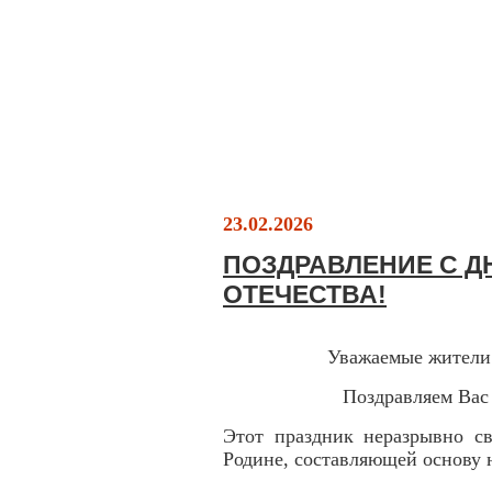
23.02.2026
ПОЗДРАВЛЕНИЕ С Д
ОТЕЧЕСТВА!
Уважаемые жители
Поздравляем Вас
Этот праздник неразрывно св
Родине, составляющей основу 