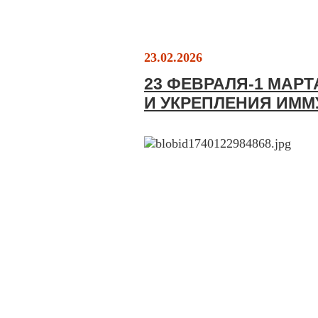
23.02.2026
23 ФЕВРАЛЯ-1 МАР
И УКРЕПЛЕНИЯ ИММ