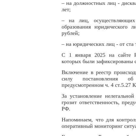
– на должностных лиц - дискв
лет;
– на лиц, осуществляющих 
образования юридического л
рублей;
– на юридических лиц - от ста 
С 1 января 2025 на сайте 
которых были зафиксированы с
Включение в реестр происход
силу постановления об 
предусмотренном ч. 4 ст.5.27
За установление нелегальной
грозит ответственность, пред
РФ.
Напоминаем, что для контрол
оперативный мониторинг ситуа