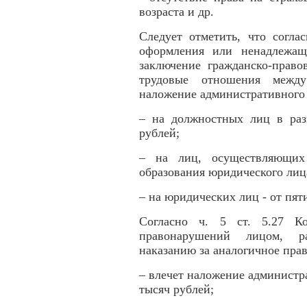
возраста и др.
Следует отметить, что согла
оформления или ненадлежащ
заключение гражданско-право
трудовые отношения между
наложение административного
– на должностных лиц в раз
рублей;
– на лиц, осуществляющих 
образования юридического лица
– на юридических лиц - от пят
Согласно ч. 5 ст. 5.27 К
правонарушений лицом, ра
наказанию за аналогичное пра
– влечет наложение администр
тысяч рублей;