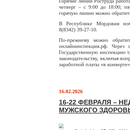
Горячие линии Роструда работа
четверг – с 9:00 до 18:00; п
горячую линию можно обратить
В Республике Мордовия ном
8(8342) 39-27-10.
По-прежнему можно обратит
онлайнинспекция.рф. Через
Государственную инспекцию тр
законодательству, включая во
заработной платы «в конверте»
16.02.2026
16-22 ФЕВРАЛЯ – Н
МУЖСКОГО ЗДОРОВ