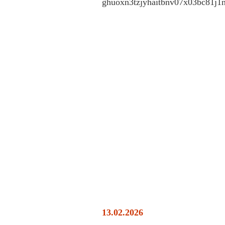
13.02.2026