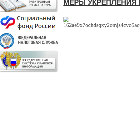
МЕРЫ УКРЕПЛЕНИЯ