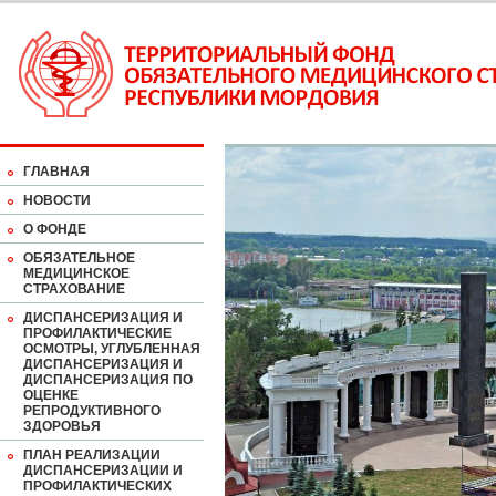
ГЛАВНАЯ
НОВОСТИ
О ФОНДЕ
ОБЯЗАТЕЛЬНОЕ
МЕДИЦИНСКОЕ
СТРАХОВАНИЕ
ДИСПАНСЕРИЗАЦИЯ И
ПРОФИЛАКТИЧЕСКИЕ
ОСМОТРЫ, УГЛУБЛЕННАЯ
ДИСПАНСЕРИЗАЦИЯ И
ДИСПАНСЕРИЗАЦИЯ ПО
ОЦЕНКЕ
РЕПРОДУКТИВНОГО
ЗДОРОВЬЯ
ПЛАН РЕАЛИЗАЦИИ
ДИСПАНСЕРИЗАЦИИ И
ПРОФИЛАКТИЧЕСКИХ