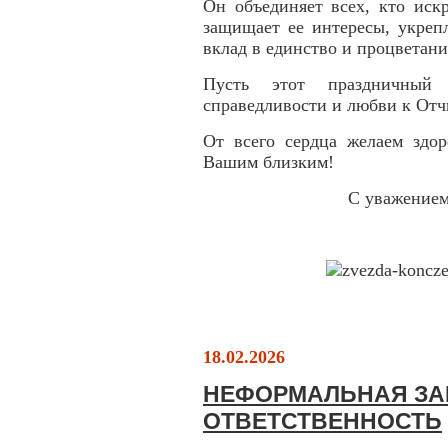
Он объединяет всех, кто иск
защищает ее интересы, укрепл
вклад в единство и процветани
Пусть этот праздничный
справедливости и любви к Отч
От всего сердца желаем здор
Вашим близким!
С уважение
18.02.2026
НЕФОРМАЛЬНАЯ ЗАН
ОТВЕТСТВЕННОСТЬ