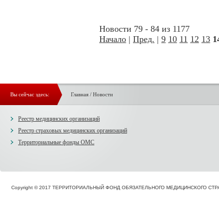
Новости 79 - 84 из 1177
Начало
|
Пред.
|
9
10
11
12
13
1
Вы сейчас здесь:
Главная
/
Новости
Реестр медицинских организаций
Реестр страховых медицинских организаций
Территориальные фонды ОМС
Copyright © 2017 ТЕРРИТОРИАЛЬНЫЙ ФОНД ОБЯЗАТЕЛЬНОГО МЕДИЦИНСКОГО С