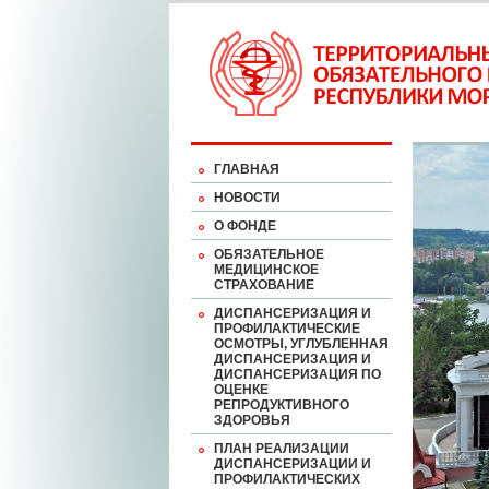
ГЛАВНАЯ
НОВОСТИ
О ФОНДЕ
ОБЯЗАТЕЛЬНОЕ
МЕДИЦИНСКОЕ
СТРАХОВАНИЕ
ДИСПАНСЕРИЗАЦИЯ И
ПРОФИЛАКТИЧЕСКИЕ
ОСМОТРЫ, УГЛУБЛЕННАЯ
ДИСПАНСЕРИЗАЦИЯ И
ДИСПАНСЕРИЗАЦИЯ ПО
ОЦЕНКЕ
РЕПРОДУКТИВНОГО
ЗДОРОВЬЯ
ПЛАН РЕАЛИЗАЦИИ
ДИСПАНСЕРИЗАЦИИ И
ПРОФИЛАКТИЧЕСКИХ