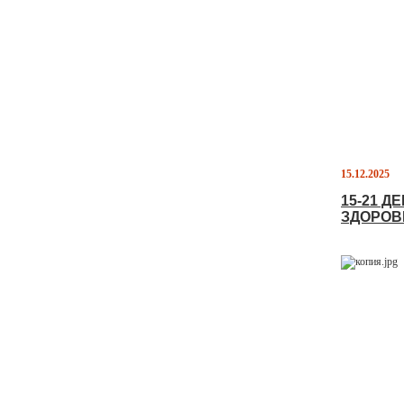
15.12.2025
15-21 
ЗДОРО