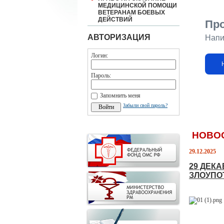
МЕДИЦИНСКОЙ ПОМОЩИ
ВЕТЕРАНАМ БОЕВЫХ
ДЕЙСТВИЙ
Пр
АВТОРИЗАЦИЯ
Напи
Логин:
Пароль:
Запомнить меня
Забыли свой пароль?
НОВО
29.12.2025
29 ДЕК
ЗЛОУПО