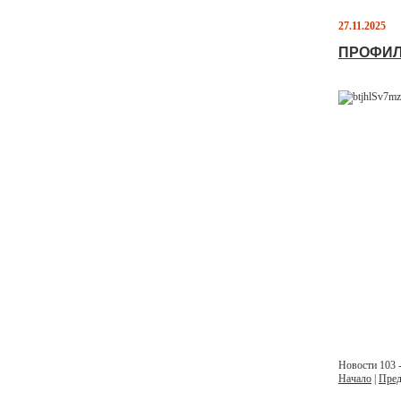
27.11.2025
ПРОФИЛ
Новости 103 -
Начало
|
Пред