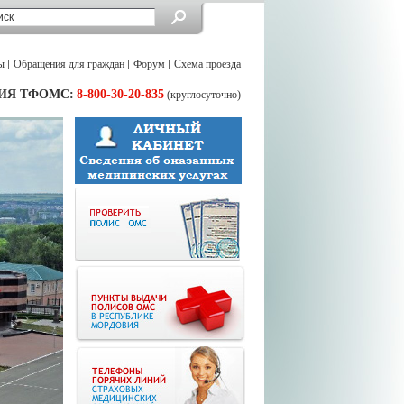
ы
Обращения для граждан
Форум
Схема проезда
ИЯ ТФОМС:
8-800-30-20-835
(круглосуточно)