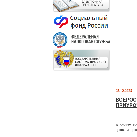
25.12.2025
ВСЕРОС
ПРИУРО
В рамках Вс
провел акци