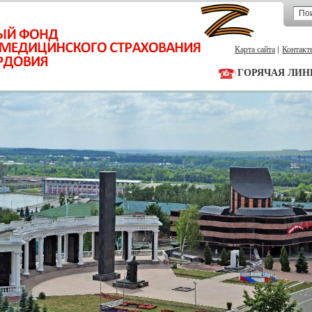
Карта сайта
Контакт
ГОРЯЧАЯ ЛИН