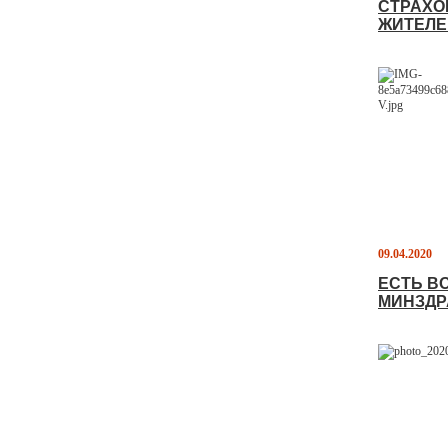
СТРАХО
ЖИТЕЛЕ
09.04.2020
ЕСТЬ В
МИНЗДР