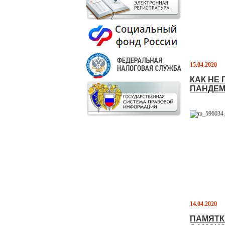
15.04.2020
КАК НЕ
ПАНДЕМ
14.04.2020
ПАМЯТК