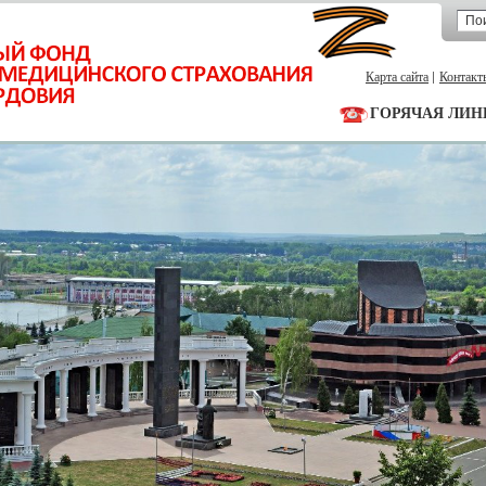
Карта сайта
Контакт
ГОРЯЧАЯ ЛИН