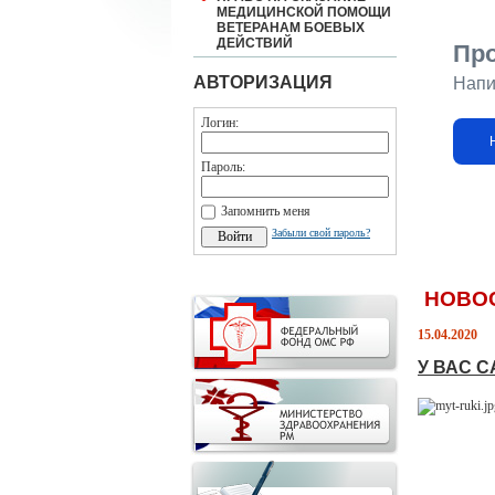
МЕДИЦИНСКОЙ ПОМОЩИ
ВЕТЕРАНАМ БОЕВЫХ
ДЕЙСТВИЙ
Пр
АВТОРИЗАЦИЯ
Напи
Логин:
Пароль:
Запомнить меня
Забыли свой пароль?
НОВО
15.04.2020
У ВАС 