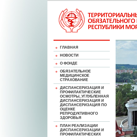
ГЛАВНАЯ
НОВОСТИ
О ФОНДЕ
ОБЯЗАТЕЛЬНОЕ
МЕДИЦИНСКОЕ
СТРАХОВАНИЕ
ДИСПАНСЕРИЗАЦИЯ И
ПРОФИЛАКТИЧЕСКИЕ
ОСМОТРЫ, УГЛУБЛЕННАЯ
ДИСПАНСЕРИЗАЦИЯ И
ДИСПАНСЕРИЗАЦИЯ ПО
ОЦЕНКЕ
РЕПРОДУКТИВНОГО
ЗДОРОВЬЯ
ПЛАН РЕАЛИЗАЦИИ
ДИСПАНСЕРИЗАЦИИ И
ПРОФИЛАКТИЧЕСКИХ