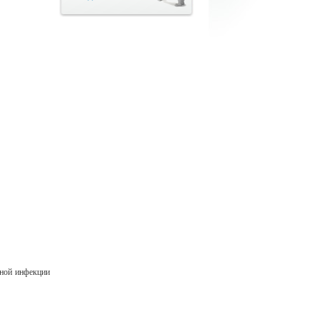
сной инфекции