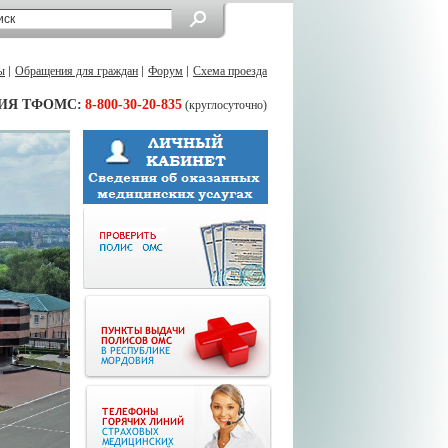
ы
Обращения для граждан
Форум
Схема проезда
ИЯ ТФОМС:
8-800-30-20-835
(круглосуточно)