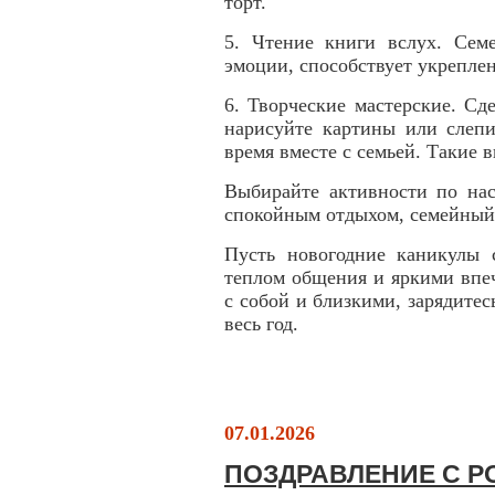
торт.
5. Чтение книги вслух. Сем
эмоции, способствует укрепле
6. Творческие мастерские. Сд
нарисуйте картины или слепи
время вместе с семьей. Такие 
Выбирайте активности по нас
спокойным отдыхом, семейный 
Пусть новогодние каникулы 
теплом общения и яркими впе
с собой и близкими, зарядите
весь год.
07.01.2026
ПОЗДРАВЛЕНИЕ С 