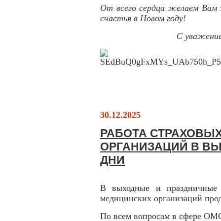
От всего сердца желаем Вам з
счастья в Новом году!
С уважени
30.12.2025
РАБОТА СТРАХОВЫ
ОРГАНИЗАЦИЙ В В
ДНИ
В выходные и праздничные 
медицинских организаций прод
По всем вопросам в сфере ОМ