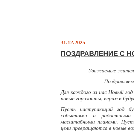
31.12.2025
ПОЗДРАВЛЕНИЕ С Н
Уважаемые жители 
Поздравляем
Для каждого из нас Новый год
новые горизонты, верим в буду
Пусть наступающий год бу
событиями и радостными 
масштабными планами. Пуст
цели превращаются в новые в