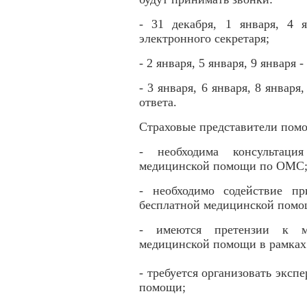
- 31 декабря, 1 января, 4 
электронного секретаря;
- 2 января, 5 января, 9 января 
- 3 января, 6 января, 8 января
ответа.
Страховые представители помог
- необходима консультаци
медицинской помощи по ОМС
- необходимо содействие п
бесплатной медицинской пом
- имеются претензии к м
медицинской помощи в рамка
- требуется организовать эксп
помощи;