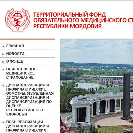
ГЛАВНАЯ
НОВОСТИ
О ФОНДЕ
ОБЯЗАТЕЛЬНОЕ
МЕДИЦИНСКОЕ
СТРАХОВАНИЕ
ДИСПАНСЕРИЗАЦИЯ И
ПРОФИЛАКТИЧЕСКИЕ
ОСМОТРЫ, УГЛУБЛЕННАЯ
ДИСПАНСЕРИЗАЦИЯ И
ДИСПАНСЕРИЗАЦИЯ ПО
ОЦЕНКЕ
РЕПРОДУКТИВНОГО
ЗДОРОВЬЯ
ПЛАН РЕАЛИЗАЦИИ
ДИСПАНСЕРИЗАЦИИ И
ПРОФИЛАКТИЧЕСКИХ