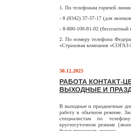
1. По телефонам горячей лин
- 8 (8342) 37-37-17 (для звонк
- 8-800-100-81-02 (бесплатный 
2. По номеру телефона Федера
«Страховая компания «СОГАЗ-М
30.12.2025
РАБОТА КОНТАКТ-ЦЕ
ВЫХОДНЫЕ И ПРАЗ
В выходные и праздничные дн
работу в обычном режиме. За
специалистам по телефону
круглосуточном режиме (звон
будут принимать звонки: