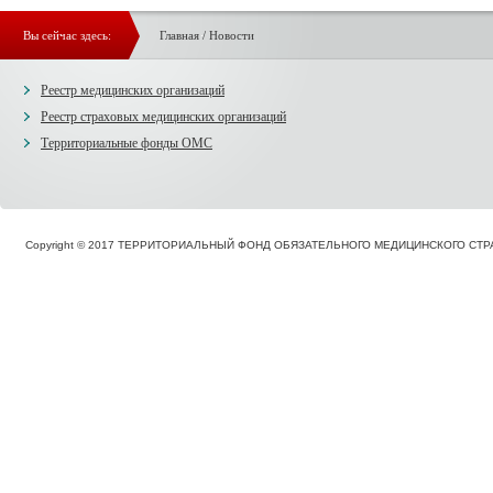
Вы сейчас здесь:
Главная
/
Новости
Реестр медицинских организаций
Реестр страховых медицинских организаций
Территориальные фонды ОМС
Copyright © 2017 ТЕРРИТОРИАЛЬНЫЙ ФОНД ОБЯЗАТЕЛЬНОГО МЕДИЦИНСКОГО С