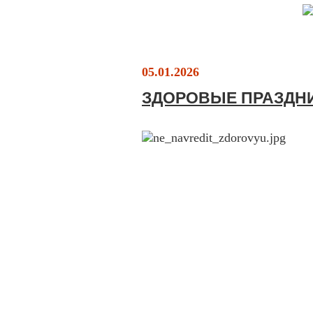
05.01.2026
ЗДОРОВЫЕ ПРАЗДН