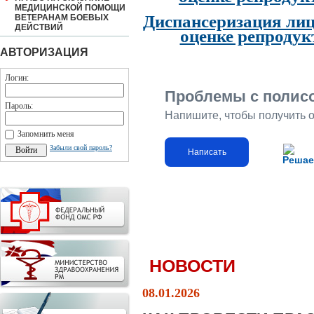
МЕДИЦИНСКОЙ ПОМОЩИ
Диспансеризация лиц
ВЕТЕРАНАМ БОЕВЫХ
ДЕЙСТВИЙ
оценке репродук
АВТОРИЗАЦИЯ
Логин:
Проблемы с полис
Пароль:
Напишите, чтобы получить 
Запомнить меня
Забыли свой пароль?
Написать
Решае
НОВОСТИ
08.01.2026