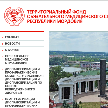
ГЛАВНАЯ
НОВОСТИ
О ФОНДЕ
ОБЯЗАТЕЛЬНОЕ
МЕДИЦИНСКОЕ
СТРАХОВАНИЕ
ДИСПАНСЕРИЗАЦИЯ И
ПРОФИЛАКТИЧЕСКИЕ
ОСМОТРЫ, УГЛУБЛЕННАЯ
ДИСПАНСЕРИЗАЦИЯ И
ДИСПАНСЕРИЗАЦИЯ ПО
ОЦЕНКЕ
РЕПРОДУКТИВНОГО
ЗДОРОВЬЯ
ПЛАН РЕАЛИЗАЦИИ
ДИСПАНСЕРИЗАЦИИ И
ПРОФИЛАКТИЧЕСКИХ