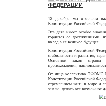
ФЕДЕРАЦИИ
12 декабря мы отмечаем ва
Конституции Российской Феде
Эта дата имеет особое значен
гордится ее достижениями, ч
вклад в ее великое будущее.
Конституция Российской Федер
стабильности и развития, гара
Основной закон страны 
происхождения, национальност
От лица коллектива ТФОМС Р
Конституции Российской Федер
стремлением жить в мире и с
землю, делать все возможное д