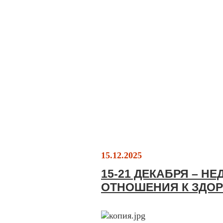
15.12.2025
15-21 ДЕКАБРЯ – Н
ОТНОШЕНИЯ К ЗДО