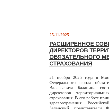
25.11.2025
РАСШИРЕННОЕ СОВ
ДИРЕКТОРОВ ТЕРР
ОБЯЗАТЕЛЬНОГО М
СТРАХОВАНИЯ
21 ноября 2025 года в Моск
Федерального фонда обязат
Валерьевича Баланина сост
директоров территориальны
страхования. В его работе пр
здравоохранения Российс
Зеленский, представители 