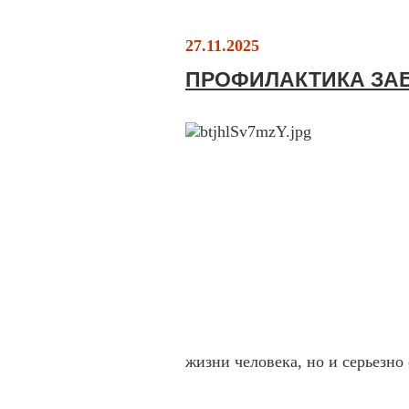
27.11.2025
ПРОФИЛАКТИКА ЗА
жизни человека, но и серьезно 