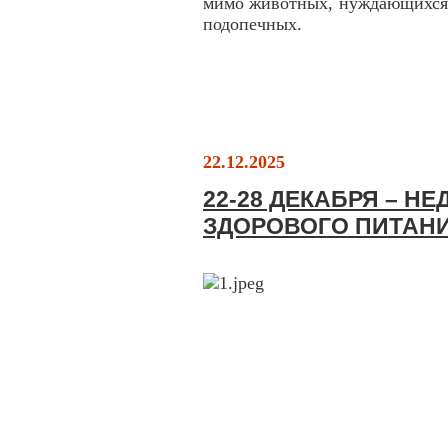
мимо животных, нуждающихся 
подопечных.
22.12.2025
22-28 ДЕКАБРЯ – Н
ЗДОРОВОГО ПИТАН