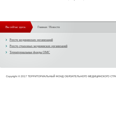
Вы сейчас здесь:
Главная
/
Новости
Реестр медицинских организаций
Реестр страховых медицинских организаций
Территориальные фонды ОМС
Copyright © 2017 ТЕРРИТОРИАЛЬНЫЙ ФОНД ОБЯЗАТЕЛЬНОГО МЕДИЦИНСКОГО С