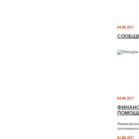
04.08.2017
СООБЩЕ
04.08.2017
ФИНАНС
ПОМОЩ
Финансирова
увеличиваетс
02.08.2017