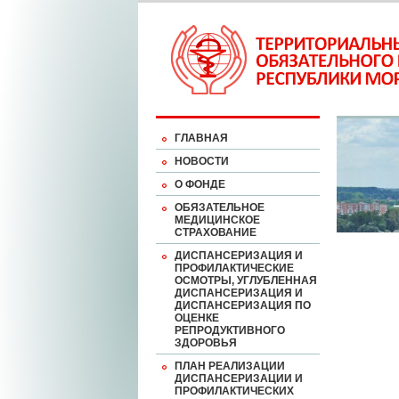
ГЛАВНАЯ
НОВОСТИ
О ФОНДЕ
ОБЯЗАТЕЛЬНОЕ
МЕДИЦИНСКОЕ
СТРАХОВАНИЕ
ДИСПАНСЕРИЗАЦИЯ И
ПРОФИЛАКТИЧЕСКИЕ
ОСМОТРЫ, УГЛУБЛЕННАЯ
ДИСПАНСЕРИЗАЦИЯ И
ДИСПАНСЕРИЗАЦИЯ ПО
ОЦЕНКЕ
РЕПРОДУКТИВНОГО
ЗДОРОВЬЯ
ПЛАН РЕАЛИЗАЦИИ
ДИСПАНСЕРИЗАЦИИ И
ПРОФИЛАКТИЧЕСКИХ