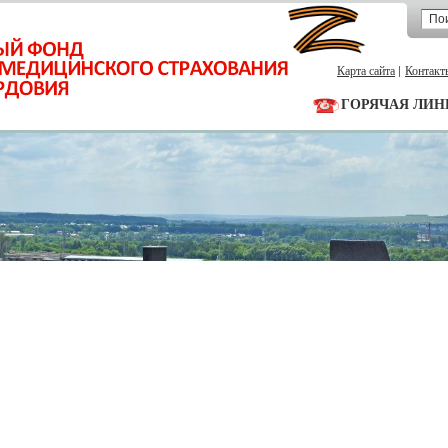
Карта сайта
Контакт
ГОРЯЧАЯ ЛИН