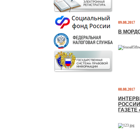
09.08.2017
В МОРД
08.08.2017
ИНТЕРВ
РОССИИ
ГАЗЕТЕ