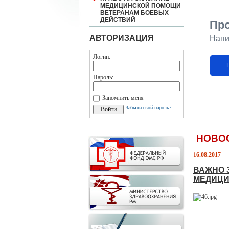
МЕДИЦИНСКОЙ ПОМОЩИ
ВЕТЕРАНАМ БОЕВЫХ
ДЕЙСТВИЙ
Пр
АВТОРИЗАЦИЯ
Напи
Логин:
Пароль:
Запомнить меня
Забыли свой пароль?
НОВО
16.08.2017
ВАЖНО 
МЕДИЦИ