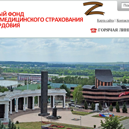
Карта сайта
Контакт
ГОРЯЧАЯ ЛИН