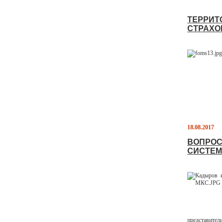
ТЕРРИТ
СТРАХО
18.08.2017
ВОПРОС
СИСТЕМ
представите