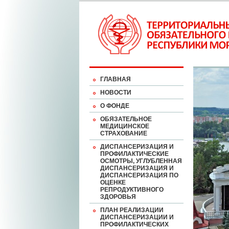
ГЛАВНАЯ
НОВОСТИ
О ФОНДЕ
ОБЯЗАТЕЛЬНОЕ
МЕДИЦИНСКОЕ
СТРАХОВАНИЕ
ДИСПАНСЕРИЗАЦИЯ И
ПРОФИЛАКТИЧЕСКИЕ
ОСМОТРЫ, УГЛУБЛЕННАЯ
ДИСПАНСЕРИЗАЦИЯ И
ДИСПАНСЕРИЗАЦИЯ ПО
ОЦЕНКЕ
РЕПРОДУКТИВНОГО
ЗДОРОВЬЯ
ПЛАН РЕАЛИЗАЦИИ
ДИСПАНСЕРИЗАЦИИ И
ПРОФИЛАКТИЧЕСКИХ