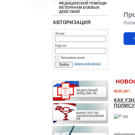
МЕДИЦИНСКОЙ ПОМОЩИ
ВЕТЕРАНАМ БОЕВЫХ
ДЕЙСТВИЙ
Пр
АВТОРИЗАЦИЯ
Напи
Логин:
Пароль:
Запомнить меня
Забыли свой пароль?
НОВО
08.09.2017
КАК УЗ
ПОЛИСУ
информирован