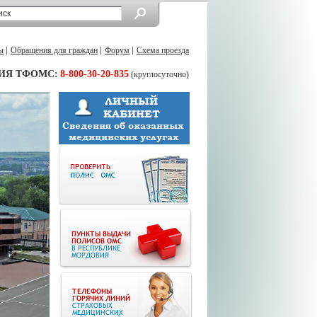
ы
Обращения для граждан
Форум
Схема проезда
ИЯ ТФОМС:
8-800-30-20-835
(круглосуточно)