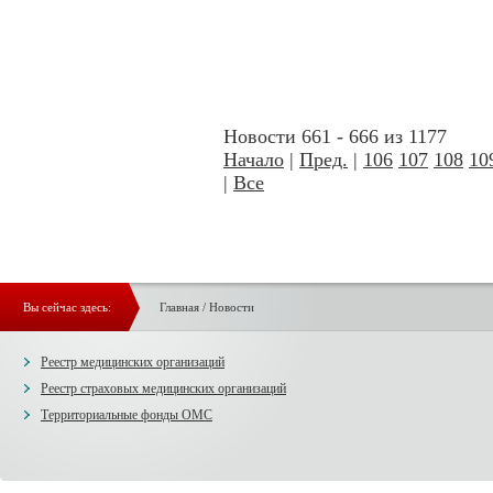
Новости 661 - 666 из 1177
Начало
|
Пред.
|
106
107
108
10
|
Все
Вы сейчас здесь:
Главная
/
Новости
Реестр медицинских организаций
Реестр страховых медицинских организаций
Территориальные фонды ОМС