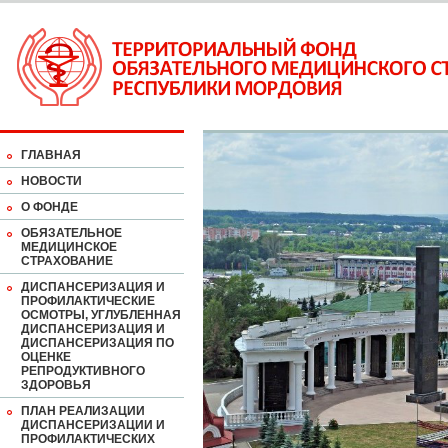
ГЛАВНАЯ
НОВОСТИ
О ФОНДЕ
ОБЯЗАТЕЛЬНОЕ
МЕДИЦИНСКОЕ
СТРАХОВАНИЕ
ДИСПАНСЕРИЗАЦИЯ И
ПРОФИЛАКТИЧЕСКИЕ
ОСМОТРЫ, УГЛУБЛЕННАЯ
ДИСПАНСЕРИЗАЦИЯ И
ДИСПАНСЕРИЗАЦИЯ ПО
ОЦЕНКЕ
РЕПРОДУКТИВНОГО
ЗДОРОВЬЯ
ПЛАН РЕАЛИЗАЦИИ
ДИСПАНСЕРИЗАЦИИ И
ПРОФИЛАКТИЧЕСКИХ