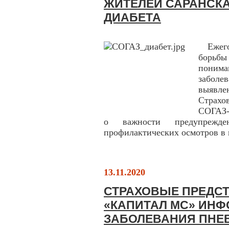
ЖИТЕЛЕЙ САРАНСКА
ДИАБЕТА
Ежегод
борьбы
понима
заболе
выявле
Страхо
СОГАЗ-
о важности предупрежде
профилактических осмотров в 
13.11.2020
СТРАХОВЫЕ ПРЕДС
«КАПИТАЛ МС» ИНФ
ЗАБОЛЕВАНИЯ ПНЕ