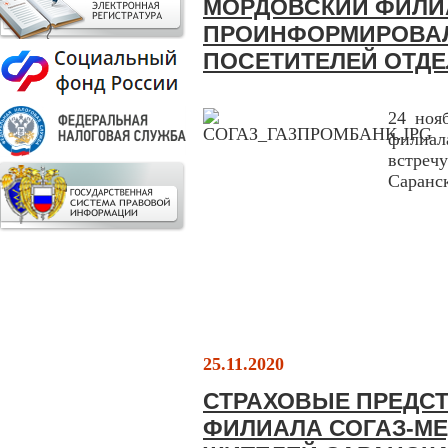
МОРДОВСКИЙ ФИЛИ
ПРОИНФОРМИРОВАЛ
ПОСЕТИТЕЛЕЙ ОТДЕ
24 ноя
филиа
встреч
Саранс
25.11.2020
СТРАХОВЫЕ ПРЕДС
ФИЛИАЛА СОГАЗ-М