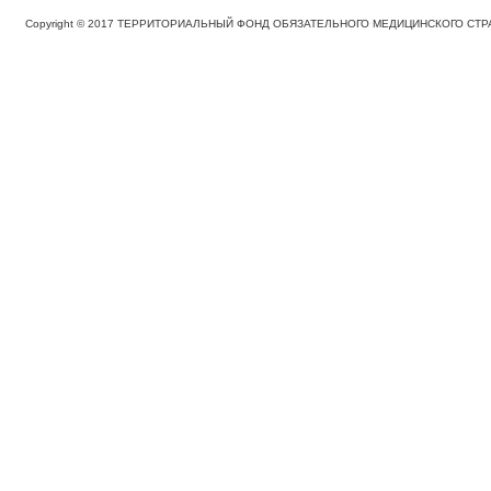
Copyright © 2017 ТЕРРИТОРИАЛЬНЫЙ ФОНД ОБЯЗАТЕЛЬНОГО МЕДИЦИНСКОГО С