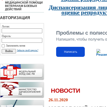
МЕДИЦИНСКОЙ ПОМОЩИ
Диспансеризация лиц
ВЕТЕРАНАМ БОЕВЫХ
ДЕЙСТВИЙ
оценке репродук
АВТОРИЗАЦИЯ
Логин:
Проблемы с полис
Пароль:
Напишите, чтобы получить 
Запомнить меня
Забыли свой пароль?
Написать
Решае
НОВОСТИ
26.11.2020