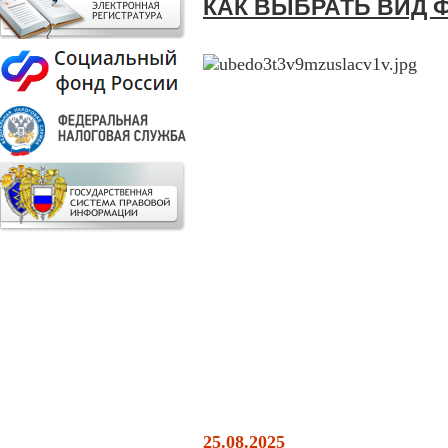
КАК ВЫБРАТЬ ВИД 
25.08.2025