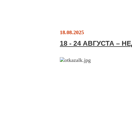
18.08.2025
18 - 24 АВГУСТА – 