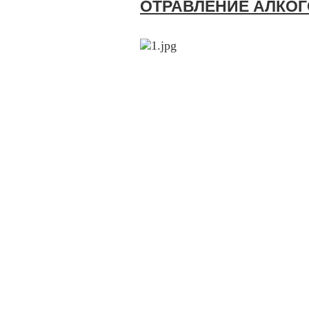
ОТРАВЛЕНИЕ АЛКО