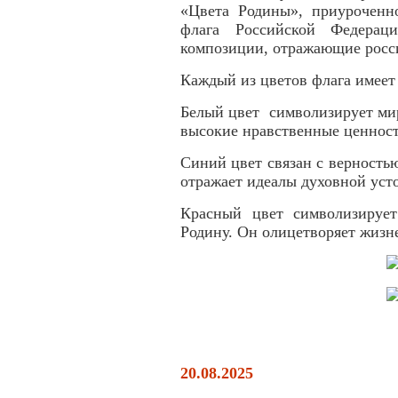
«Цвета Родины», приуроченн
флага Российской Федерац
композиции, отражающие росс
Каждый из цветов флага имеет 
Белый цвет символизирует мир
высокие нравственные ценности
Синий цвет связан с верность
отражает идеалы духовной уст
Красный цвет символизирует
Родину. Он олицетворяет жизн
20.08.2025