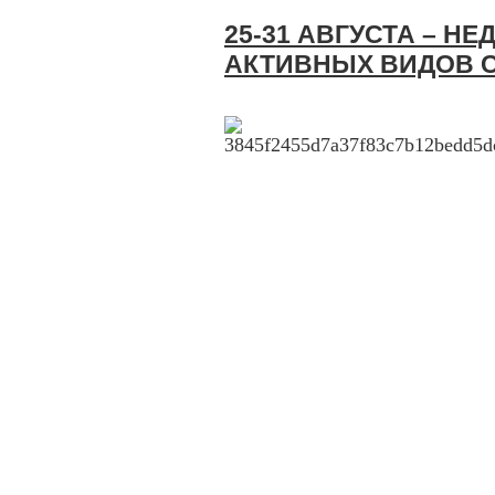
25-31 АВГУСТА – Н
АКТИВНЫХ ВИДОВ 