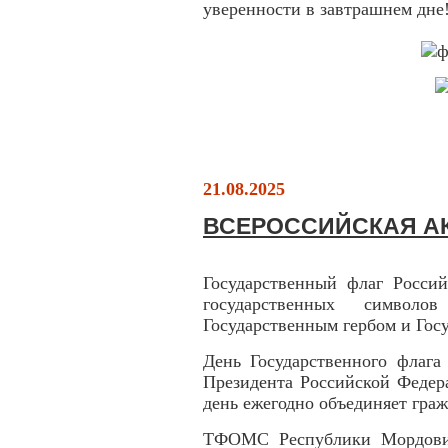
уверенности в завтрашнем дне
21.08.2025
ВСЕРОССИЙСКАЯ А
Государственный флаг Росси
государственных символ
Государственным гербом и Гос
День Государственного флага
Президента Российской Федер
день ежегодно объединяет гра
ТФОМС Республики Мордовия