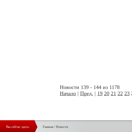
Новости 139 - 144 из 1178
Начало
|
Пред.
|
19
20
21
22
23
Вы сейчас здесь:
Главная
/
Новости