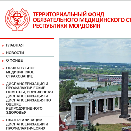
ГЛАВНАЯ
НОВОСТИ
О ФОНДЕ
ОБЯЗАТЕЛЬНОЕ
МЕДИЦИНСКОЕ
СТРАХОВАНИЕ
ДИСПАНСЕРИЗАЦИЯ И
ПРОФИЛАКТИЧЕСКИЕ
ОСМОТРЫ, УГЛУБЛЕННАЯ
ДИСПАНСЕРИЗАЦИЯ И
ДИСПАНСЕРИЗАЦИЯ ПО
ОЦЕНКЕ
РЕПРОДУКТИВНОГО
ЗДОРОВЬЯ
ПЛАН РЕАЛИЗАЦИИ
ДИСПАНСЕРИЗАЦИИ И
ПРОФИЛАКТИЧЕСКИХ