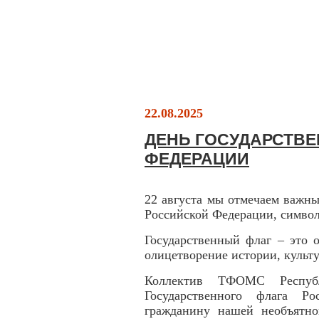
22.08.2025
ДЕНЬ ГОСУДАРСТВ
ФЕДЕРАЦИИ
22 августа мы отмечаем важны
Российской Федерации, символ
Государственный флаг – это 
олицетворение истории, культу
Коллектив ТФОМС Респуб
Государственного флага Р
гражданину нашей необъятно