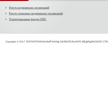
Реестр медицинских организаций
Реестр страховых медицинских организаций
Территориальные фонды ОМС
Copyright © 2017 ТЕРРИТОРИАЛЬНЫЙ ФОНД ОБЯЗАТЕЛЬНОГО МЕДИЦИНСКОГО С