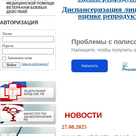
МЕДИЦИНСКОЙ ПОМОЩИ
Диспансеризация лиц
ВЕТЕРАНАМ БОЕВЫХ
ДЕЙСТВИЙ
оценке репродук
АВТОРИЗАЦИЯ
Логин:
Проблемы с полис
Пароль:
Напишите, чтобы получить 
Запомнить меня
Забыли свой пароль?
Написать
Решае
НОВОСТИ
27.08.2025