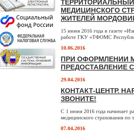
ТЕРРИТОРИАЛЬНЫЙ
МЕДИЦИНСКОГО СТР
ЖИТЕЛЕЙ МОРДОВИИ
15 июня 2016 года в газете «И
работе ГКУ «ТФОМС Республи
10.06.2016
ПРИ ОФОРМЛЕНИИ 
ПРЕДОСТАВЛЕНИЕ С
29.04.2016
КОНТАКТ-ЦЕНТР. Н
ЗВОНИТЕ!
С 1 июня 2016 года начинает р
медицинского страхования по т
07.04.2016