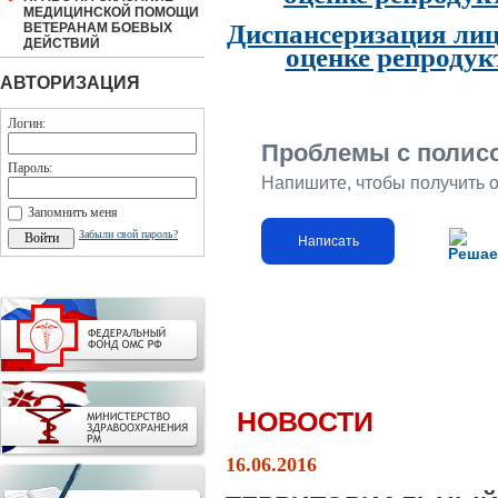
МЕДИЦИНСКОЙ ПОМОЩИ
Диспансеризация лиц
ВЕТЕРАНАМ БОЕВЫХ
ДЕЙСТВИЙ
оценке репродук
АВТОРИЗАЦИЯ
Логин:
Проблемы с полис
Пароль:
Напишите, чтобы получить 
Запомнить меня
Забыли свой пароль?
Написать
Решае
НОВОСТИ
16.06.2016