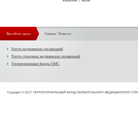
Вы сейчас здесь:
Главная
/
Новости
Реестр медицинских организаций
Реестр страховых медицинских организаций
Территориальные фонды ОМС
Copyright © 2017 ТЕРРИТОРИАЛЬНЫЙ ФОНД ОБЯЗАТЕЛЬНОГО МЕДИЦИНСКОГО С