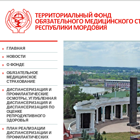
ГЛАВНАЯ
НОВОСТИ
О ФОНДЕ
ОБЯЗАТЕЛЬНОЕ
МЕДИЦИНСКОЕ
СТРАХОВАНИЕ
ДИСПАНСЕРИЗАЦИЯ И
ПРОФИЛАКТИЧЕСКИЕ
ОСМОТРЫ, УГЛУБЛЕННАЯ
ДИСПАНСЕРИЗАЦИЯ И
ДИСПАНСЕРИЗАЦИЯ ПО
ОЦЕНКЕ
РЕПРОДУКТИВНОГО
ЗДОРОВЬЯ
ПЛАН РЕАЛИЗАЦИИ
ДИСПАНСЕРИЗАЦИИ И
ПРОФИЛАКТИЧЕСКИХ