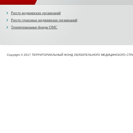
Реестр медицинских организаций
Реестр страховых медицинских организаций
Территориальные фонды ОМС
Copyright © 2017 ТЕРРИТОРИАЛЬНЫЙ ФОНД ОБЯЗАТЕЛЬНОГО МЕДИЦИНСКОГО С