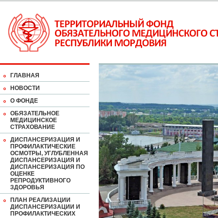
ГЛАВНАЯ
НОВОСТИ
О ФОНДЕ
ОБЯЗАТЕЛЬНОЕ
МЕДИЦИНСКОЕ
СТРАХОВАНИЕ
ДИСПАНСЕРИЗАЦИЯ И
ПРОФИЛАКТИЧЕСКИЕ
ОСМОТРЫ, УГЛУБЛЕННАЯ
ДИСПАНСЕРИЗАЦИЯ И
ДИСПАНСЕРИЗАЦИЯ ПО
ОЦЕНКЕ
РЕПРОДУКТИВНОГО
ЗДОРОВЬЯ
ПЛАН РЕАЛИЗАЦИИ
ДИСПАНСЕРИЗАЦИИ И
ПРОФИЛАКТИЧЕСКИХ