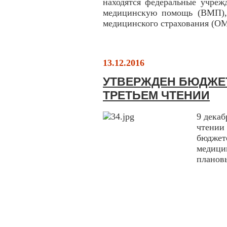
находятся федеральные учреж
медицинскую помощь (ВМП), 
медицинского страхования (О
13.12.2016
УТВЕРЖДЕН БЮДЖЕТ
ТРЕТЬЕМ ЧТЕНИИ
9 декаб
чтении 
бюджет
медицин
плановы