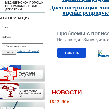
МЕДИЦИНСКОЙ ПОМОЩИ
Диспансеризация лиц
ВЕТЕРАНАМ БОЕВЫХ
ДЕЙСТВИЙ
оценке репродук
АВТОРИЗАЦИЯ
Логин:
Проблемы с полис
Пароль:
Напишите, чтобы получить 
Запомнить меня
Забыли свой пароль?
Написать
Решае
НОВОСТИ
16.12.2016