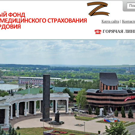
Карта сайта
Контакт
ГОРЯЧАЯ ЛИН