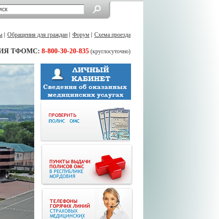
ы
Обращения для граждан
Форум
Схема проезда
ИЯ ТФОМС:
8-800-30-20-835
(круглосуточно)