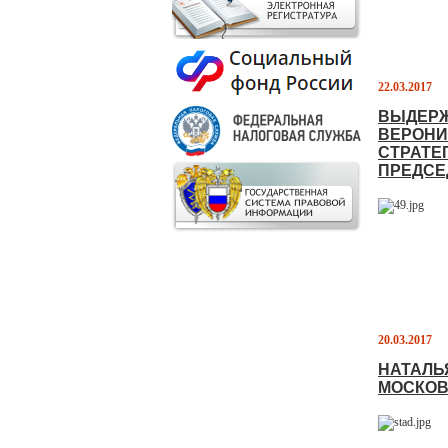
22.03.2017
ВЫДЕРЖ
ВЕРОНИ
СТРАТЕ
ПРЕДСЕ
20.03.2017
НАТАЛЬ
МОСКОВ