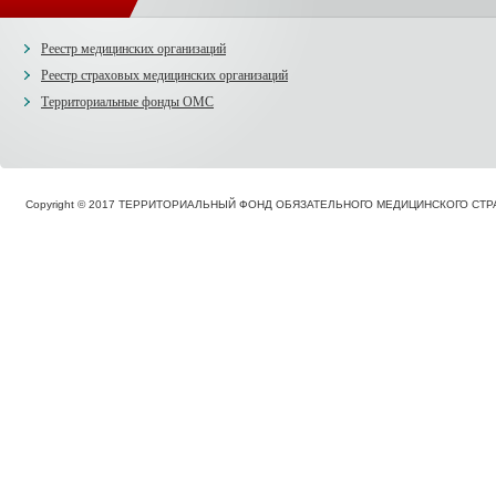
Реестр медицинских организаций
Реестр страховых медицинских организаций
Территориальные фонды ОМС
Copyright © 2017 ТЕРРИТОРИАЛЬНЫЙ ФОНД ОБЯЗАТЕЛЬНОГО МЕДИЦИНСКОГО С