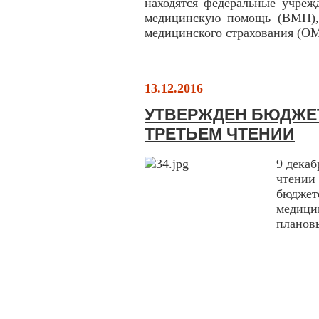
находятся федеральные учреж
медицинскую помощь (ВМП), 
медицинского страхования (О
13.12.2016
УТВЕРЖДЕН БЮДЖЕТ
ТРЕТЬЕМ ЧТЕНИИ
9 декаб
чтении 
бюджет
медицин
плановы