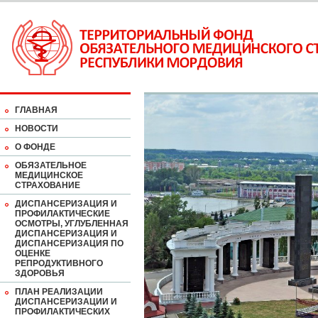
ГЛАВНАЯ
НОВОСТИ
О ФОНДЕ
ОБЯЗАТЕЛЬНОЕ
МЕДИЦИНСКОЕ
СТРАХОВАНИЕ
ДИСПАНСЕРИЗАЦИЯ И
ПРОФИЛАКТИЧЕСКИЕ
ОСМОТРЫ, УГЛУБЛЕННАЯ
ДИСПАНСЕРИЗАЦИЯ И
ДИСПАНСЕРИЗАЦИЯ ПО
ОЦЕНКЕ
РЕПРОДУКТИВНОГО
ЗДОРОВЬЯ
ПЛАН РЕАЛИЗАЦИИ
ДИСПАНСЕРИЗАЦИИ И
ПРОФИЛАКТИЧЕСКИХ