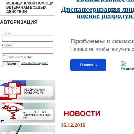
МЕДИЦИНСКОЙ ПОМОЩИ
Диспансеризация лиц
ВЕТЕРАНАМ БОЕВЫХ
ДЕЙСТВИЙ
оценке репродук
АВТОРИЗАЦИЯ
Логин:
Проблемы с полис
Пароль:
Напишите, чтобы получить 
Запомнить меня
Забыли свой пароль?
Написать
Решае
НОВОСТИ
16.12.2016