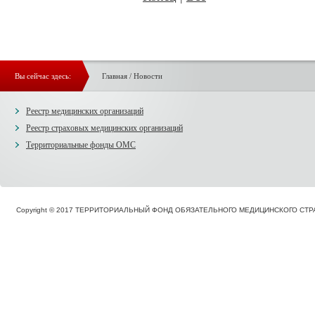
Вы сейчас здесь:
Главная
/
Новости
Реестр медицинских организаций
Реестр страховых медицинских организаций
Территориальные фонды ОМС
Copyright © 2017 ТЕРРИТОРИАЛЬНЫЙ ФОНД ОБЯЗАТЕЛЬНОГО МЕДИЦИНСКОГО С