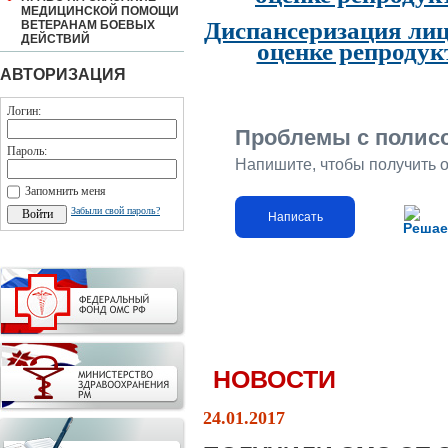
МЕДИЦИНСКОЙ ПОМОЩИ
Диспансеризация лиц
ВЕТЕРАНАМ БОЕВЫХ
ДЕЙСТВИЙ
оценке репродук
АВТОРИЗАЦИЯ
Логин:
Проблемы с полис
Пароль:
Напишите, чтобы получить 
Запомнить меня
Забыли свой пароль?
Написать
Решае
НОВОСТИ
24.01.2017