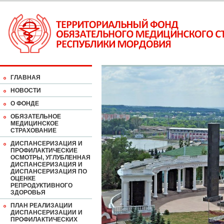
ГЛАВНАЯ
НОВОСТИ
О ФОНДЕ
ОБЯЗАТЕЛЬНОЕ
МЕДИЦИНСКОЕ
СТРАХОВАНИЕ
ДИСПАНСЕРИЗАЦИЯ И
ПРОФИЛАКТИЧЕСКИЕ
ОСМОТРЫ, УГЛУБЛЕННАЯ
ДИСПАНСЕРИЗАЦИЯ И
ДИСПАНСЕРИЗАЦИЯ ПО
ОЦЕНКЕ
РЕПРОДУКТИВНОГО
ЗДОРОВЬЯ
ПЛАН РЕАЛИЗАЦИИ
ДИСПАНСЕРИЗАЦИИ И
ПРОФИЛАКТИЧЕСКИХ