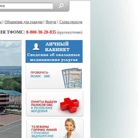
ы
Обращения для граждан
Форум
Схема проезда
ИЯ ТФОМС:
8-800-30-20-835
(круглосуточно)