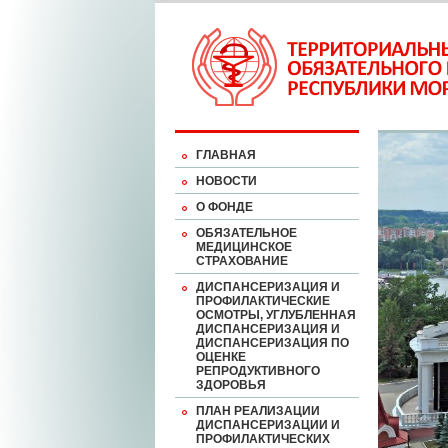
ГЛАВНАЯ
НОВОСТИ
О ФОНДЕ
ОБЯЗАТЕЛЬНОЕ
МЕДИЦИНСКОЕ
СТРАХОВАНИЕ
ДИСПАНСЕРИЗАЦИЯ И
ПРОФИЛАКТИЧЕСКИЕ
ОСМОТРЫ, УГЛУБЛЕННАЯ
ДИСПАНСЕРИЗАЦИЯ И
ДИСПАНСЕРИЗАЦИЯ ПО
ОЦЕНКЕ
РЕПРОДУКТИВНОГО
ЗДОРОВЬЯ
ПЛАН РЕАЛИЗАЦИИ
ДИСПАНСЕРИЗАЦИИ И
ПРОФИЛАКТИЧЕСКИХ