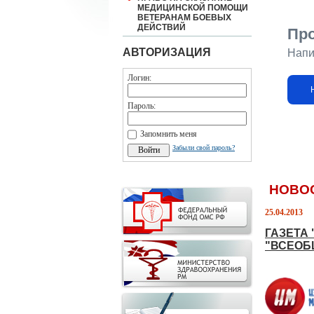
МЕДИЦИНСКОЙ ПОМОЩИ
ВЕТЕРАНАМ БОЕВЫХ
ДЕЙСТВИЙ
Пр
АВТОРИЗАЦИЯ
Напи
Логин:
Пароль:
Запомнить меня
Забыли свой пароль?
НОВО
25.04.2013
ГАЗЕТА
"ВСЕОБ