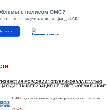
облемы с полисом ОМС?
шите, чтобы получить ответ от фонда ОМС
Написать
Решаем вместе
СТИ
 "ИЗВЕСТИЯ МОРДОВИИ" ОПУБЛИКОВАЛА СТАТЬЮ
ЩАЯ ДИСПАНСЕРИЗАЦИЯ НЕ БУДЕТ ФОРМАЛЬНОЙ"
С 2013 года в России начинается диспансеризация взрослого населения.
22.04.2013