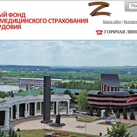
Карта сайта
Контакт
ГОРЯЧАЯ ЛИН