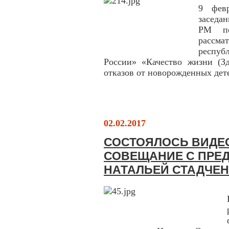
9 фев
заседа
РМ по
рассм
респу
России» «Качество жизни (Зд
отказов от новорожденных дет
02.02.2017
СОСТОЯЛОСЬ ВИДЕ
СОВЕЩАНИЕ С ПРЕ
НАТАЛЬЕЙ СТАДЧЕ