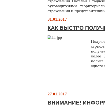
страхования Натальи Стадчен
руководителями территориал
страхования и представителям
31.01.2017
КАК БЫСТРО ПОЛУЧ
Получи
страх
получе
более 
полиса
одного 
27.01.2017
ВНИМАНИЕ! ИНФОР