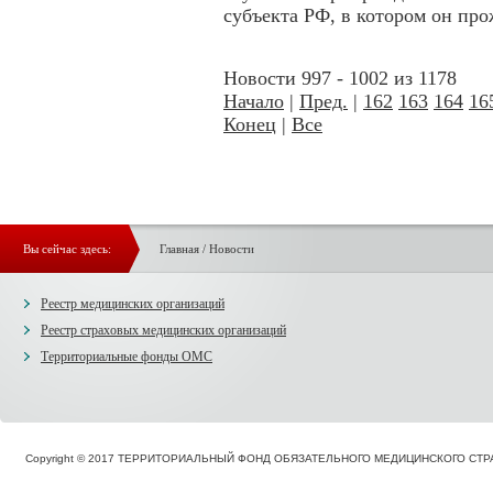
субъекта РФ, в котором он про
Новости 997 - 1002 из 1178
Начало
|
Пред.
|
162
163
164
16
Конец
|
Все
Вы сейчас здесь:
Главная
/
Новости
Реестр медицинских организаций
Реестр страховых медицинских организаций
Территориальные фонды ОМС
Copyright © 2017 ТЕРРИТОРИАЛЬНЫЙ ФОНД ОБЯЗАТЕЛЬНОГО МЕДИЦИНСКОГО С