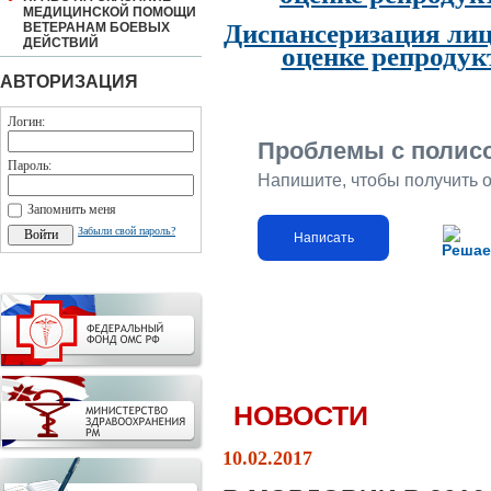
МЕДИЦИНСКОЙ ПОМОЩИ
Диспансеризация лиц
ВЕТЕРАНАМ БОЕВЫХ
ДЕЙСТВИЙ
оценке репродук
АВТОРИЗАЦИЯ
Логин:
Проблемы с полис
Пароль:
Напишите, чтобы получить 
Запомнить меня
Забыли свой пароль?
Написать
Решае
НОВОСТИ
10.02.2017