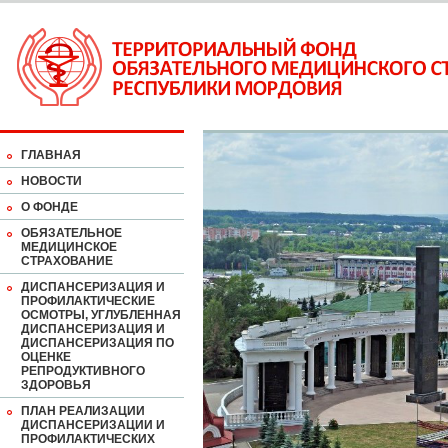
ГЛАВНАЯ
НОВОСТИ
О ФОНДЕ
ОБЯЗАТЕЛЬНОЕ
МЕДИЦИНСКОЕ
СТРАХОВАНИЕ
ДИСПАНСЕРИЗАЦИЯ И
ПРОФИЛАКТИЧЕСКИЕ
ОСМОТРЫ, УГЛУБЛЕННАЯ
ДИСПАНСЕРИЗАЦИЯ И
ДИСПАНСЕРИЗАЦИЯ ПО
ОЦЕНКЕ
РЕПРОДУКТИВНОГО
ЗДОРОВЬЯ
ПЛАН РЕАЛИЗАЦИИ
ДИСПАНСЕРИЗАЦИИ И
ПРОФИЛАКТИЧЕСКИХ