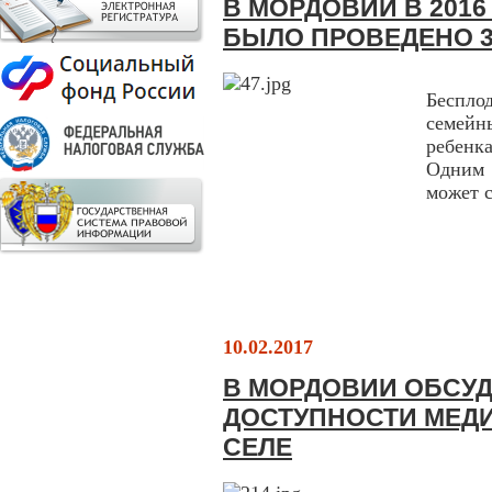
В МОРДОВИИ В 2016
БЫЛО ПРОВЕДЕНО 3
Беспло
семейн
ребен
Одним 
может с
10.02.2017
В МОРДОВИИ ОБСУ
ДОСТУПНОСТИ МЕД
СЕЛЕ