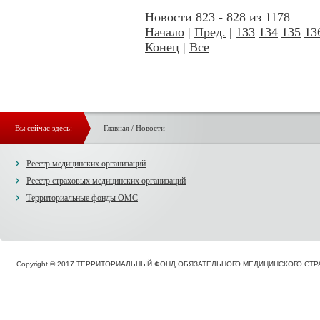
Новости 823 - 828 из 1178
Начало
|
Пред.
|
133
134
135
13
Конец
|
Все
Вы сейчас здесь:
Главная
/
Новости
Реестр медицинских организаций
Реестр страховых медицинских организаций
Территориальные фонды ОМС
Copyright © 2017 ТЕРРИТОРИАЛЬНЫЙ ФОНД ОБЯЗАТЕЛЬНОГО МЕДИЦИНСКОГО С