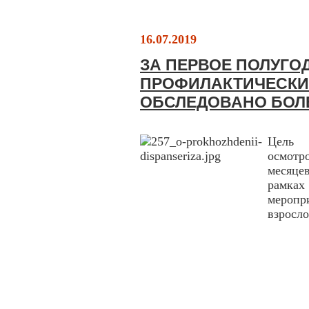
16.07.2019
ЗА ПЕРВОЕ ПОЛУГО
ПРОФИЛАКТИЧЕСКИ
ОБСЛЕДОВАНО БОЛЕ
Цель 
осмотр
месяце
рамка
меропр
взросло