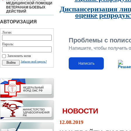
МЕДИЦИНСКОЙ ПОМОЩИ
Диспансеризация лиц
ВЕТЕРАНАМ БОЕВЫХ
ДЕЙСТВИЙ
оценке репродук
АВТОРИЗАЦИЯ
Логин:
Проблемы с полис
Пароль:
Напишите, чтобы получить 
Запомнить меня
Забыли свой пароль?
Написать
Решае
НОВОСТИ
12.08.2019