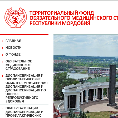
ГЛАВНАЯ
НОВОСТИ
О ФОНДЕ
ОБЯЗАТЕЛЬНОЕ
МЕДИЦИНСКОЕ
СТРАХОВАНИЕ
ДИСПАНСЕРИЗАЦИЯ И
ПРОФИЛАКТИЧЕСКИЕ
ОСМОТРЫ, УГЛУБЛЕННАЯ
ДИСПАНСЕРИЗАЦИЯ И
ДИСПАНСЕРИЗАЦИЯ ПО
ОЦЕНКЕ
РЕПРОДУКТИВНОГО
ЗДОРОВЬЯ
ПЛАН РЕАЛИЗАЦИИ
ДИСПАНСЕРИЗАЦИИ И
ПРОФИЛАКТИЧЕСКИХ