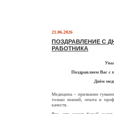
21.06.2026
ПОЗДРАВЛЕНИЕ С 
РАБОТНИКА
Ува
Поздравляем Вас с 
Днём мед
Медицина – призвание гуманн
только знаний, опыта и проф
качеств.