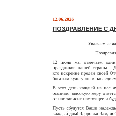
12.06.2026
ПОЗДРАВЛЕНИЕ С Д
Уважаемые жи
Поздравля
12 июня мы отмечаем один
праздников нашей страны – Д
кто искренне предан своей От
богатым культурным наследием
В этот день каждый из нас ч
осознает высокую меру ответс
от нас зависит настоящее и бу
Пусть сбудутся Ваши надежды
каждый дом! Здоровья Вам, до