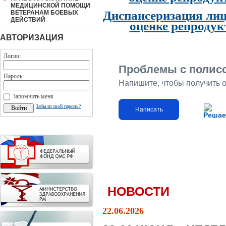
МЕДИЦИНСКОЙ ПОМОЩИ
Диспансеризация лиц
ВЕТЕРАНАМ БОЕВЫХ
ДЕЙСТВИЙ
оценке репродук
АВТОРИЗАЦИЯ
Логин:
Проблемы с полис
Пароль:
Напишите, чтобы получить 
Запомнить меня
Забыли свой пароль?
Написать
Решае
НОВОСТИ
22.06.2026