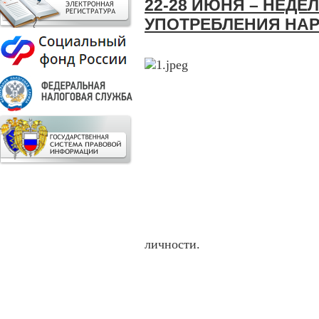
22-28 ИЮНЯ – НЕД
УПОТРЕБЛЕНИЯ НАР
личности.