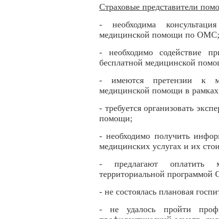
Страховые представители помо
- необходима консультаци
медицинской помощи по ОМС
- необходимо содействие п
бесплатной медицинской пом
- имеются претензии к м
медицинской помощи в рамка
- требуется организовать эксп
помощи;
- необходимо получить инфо
медицинских услугах и их сто
- предлагают оплатить м
территориальной программой
- не состоялась плановая гос
- не удалось пройти профи