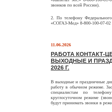
звонков по всей России).
2. По телефону Федерального
«СОГАЗ-Мед» 8-800-100-07-02 
11.06.2026
РАБОТА КОНТАКТ-ЦЕ
ВЫХОДНЫЕ И ПРАЗД
2026 Г.
В выходные и праздничные дн
работу в обычном режиме. За
специалистам по телефону
круглосуточном режиме (звон
будут принимать звонки в режи