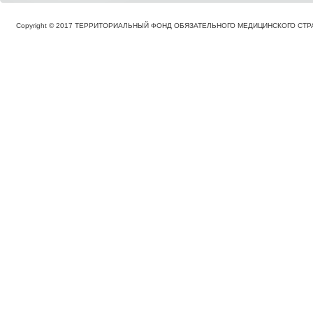
Copyright © 2017 ТЕРРИТОРИАЛЬНЫЙ ФОНД ОБЯЗАТЕЛЬНОГО МЕДИЦИНСКОГО С