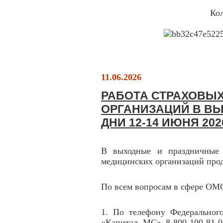
Ко
11.06.2026
РАБОТА СТРАХОВЫ
ОРГАНИЗАЦИЙ В В
ДНИ 12-14 ИЮНЯ 2026
В выходные и праздничные 
медицинских организаций прод
По всем вопросам в сфере ОМ
1. По телефону Федеральног
«Капитал МС» 8-800-100-81-0