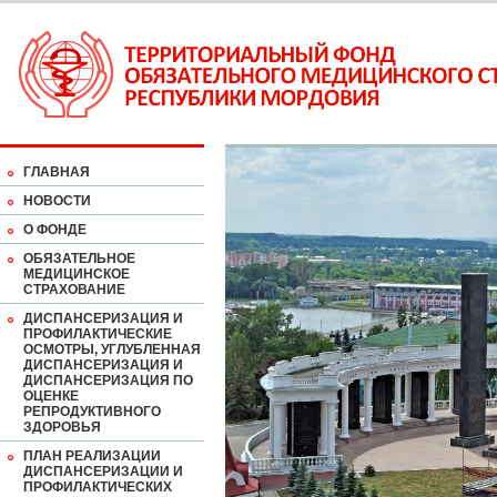
ГЛАВНАЯ
НОВОСТИ
О ФОНДЕ
ОБЯЗАТЕЛЬНОЕ
МЕДИЦИНСКОЕ
СТРАХОВАНИЕ
ДИСПАНСЕРИЗАЦИЯ И
ПРОФИЛАКТИЧЕСКИЕ
ОСМОТРЫ, УГЛУБЛЕННАЯ
ДИСПАНСЕРИЗАЦИЯ И
ДИСПАНСЕРИЗАЦИЯ ПО
ОЦЕНКЕ
РЕПРОДУКТИВНОГО
ЗДОРОВЬЯ
ПЛАН РЕАЛИЗАЦИИ
ДИСПАНСЕРИЗАЦИИ И
ПРОФИЛАКТИЧЕСКИХ