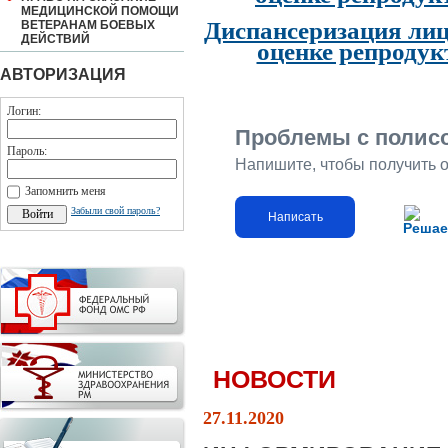
МЕДИЦИНСКОЙ ПОМОЩИ
Диспансеризация лиц
ВЕТЕРАНАМ БОЕВЫХ
ДЕЙСТВИЙ
оценке репродук
АВТОРИЗАЦИЯ
Логин:
Проблемы с полис
Пароль:
Напишите, чтобы получить 
Запомнить меня
Забыли свой пароль?
Написать
Решае
НОВОСТИ
27.11.2020