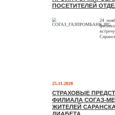
ПОСЕТИТЕЛЕЙ ОТДЕ
24 ноя
филиа
встреч
Саранс
25.11.2020
СТРАХОВЫЕ ПРЕДС
ФИЛИАЛА СОГАЗ-М
ЖИТЕЛЕЙ САРАНСКА
ДИАБЕТА