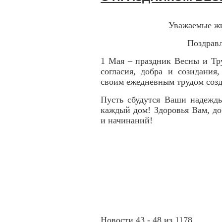
Уважаемые жи
Поздравл
1 Мая – праздник Весны и Тр
согласия, добра и созидания
своим ежедневным трудом созд
Пусть сбудутся Ваши надежды
каждый дом! Здоровья Вам, д
и начинаний!
Новости 43 - 48 из 1178