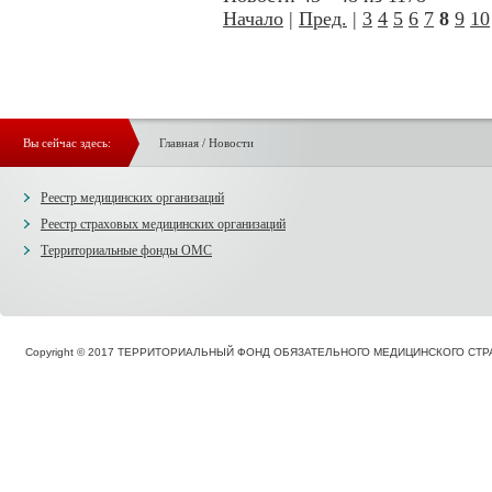
Начало
|
Пред.
|
3
4
5
6
7
8
9
10
Вы сейчас здесь:
Главная
/
Новости
Реестр медицинских организаций
Реестр страховых медицинских организаций
Территориальные фонды ОМС
Copyright © 2017 ТЕРРИТОРИАЛЬНЫЙ ФОНД ОБЯЗАТЕЛЬНОГО МЕДИЦИНСКОГО С