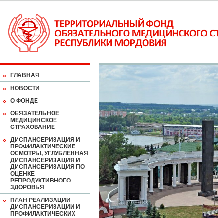
ГЛАВНАЯ
НОВОСТИ
О ФОНДЕ
ОБЯЗАТЕЛЬНОЕ
МЕДИЦИНСКОЕ
СТРАХОВАНИЕ
ДИСПАНСЕРИЗАЦИЯ И
ПРОФИЛАКТИЧЕСКИЕ
ОСМОТРЫ, УГЛУБЛЕННАЯ
ДИСПАНСЕРИЗАЦИЯ И
ДИСПАНСЕРИЗАЦИЯ ПО
ОЦЕНКЕ
РЕПРОДУКТИВНОГО
ЗДОРОВЬЯ
ПЛАН РЕАЛИЗАЦИИ
ДИСПАНСЕРИЗАЦИИ И
ПРОФИЛАКТИЧЕСКИХ