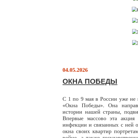
04.05.2026
ОКНА ПОБЕДЫ
С 1 по 9 мая в России уже не
«Окна Победы». Она направ
истории нашей страны, подви
Впервые массово эта акция
инфекции и связанных с ней о
окна своих квартир портрета
войне, а также государствен