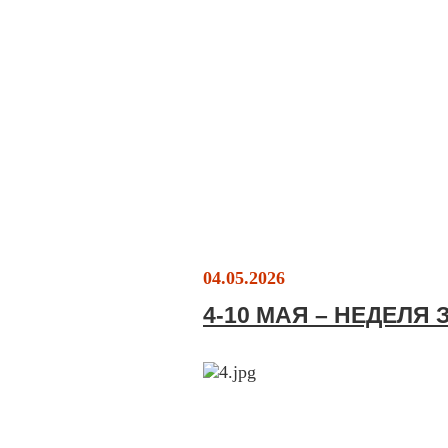
04.05.2026
4-10 МАЯ – НЕДЕЛЯ