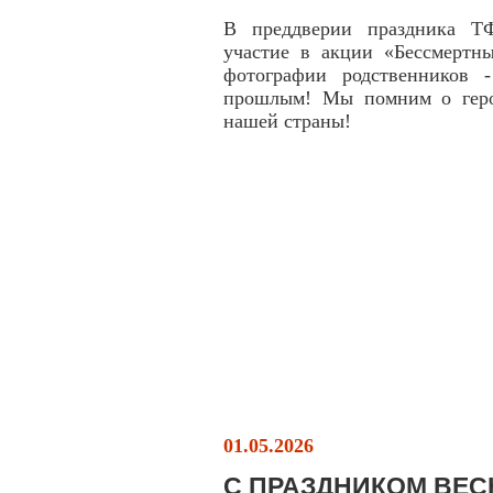
В преддверии праздника Т
участие в акции «Бессмертн
фотографии родственников 
прошлым! Мы помним о героя
нашей страны!
01.05.2026
С ПРАЗДНИКОМ ВЕС