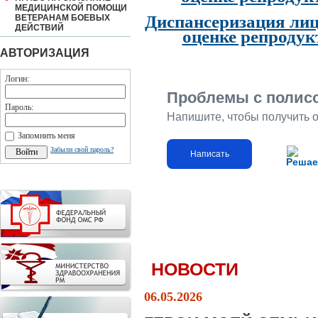
МЕДИЦИНСКОЙ ПОМОЩИ
Диспансеризация лиц
ВЕТЕРАНАМ БОЕВЫХ
ДЕЙСТВИЙ
оценке репродук
АВТОРИЗАЦИЯ
Логин:
Проблемы с полис
Пароль:
Напишите, чтобы получить 
Запомнить меня
Забыли свой пароль?
Написать
Решае
НОВОСТИ
06.05.2026