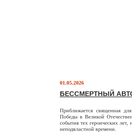
01.05.2026
БЕССМЕРТНЫЙ АВТ
Приближается священная для
Победы в Великой Отечествен
события тех героических лет, 
неподвластной времени.