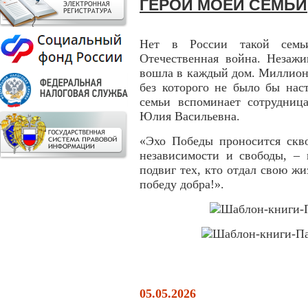
ГЕРОИ МОЕЙ СЕМЬИ
Нет в России такой семь
Отечественная война. Незаж
вошла в каждый дом. Миллион
без которого не было бы нас
семьи вспоминает сотрудни
Юлия Васильевна.
«Эхо Победы проносится скво
независимости и свободы, –
подвиг тех, кто отдал свою жи
победу добра!».
05.05.2026