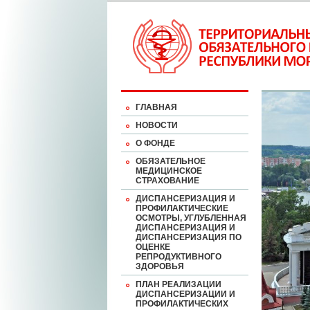
ГЛАВНАЯ
НОВОСТИ
О ФОНДЕ
ОБЯЗАТЕЛЬНОЕ
МЕДИЦИНСКОЕ
СТРАХОВАНИЕ
ДИСПАНСЕРИЗАЦИЯ И
ПРОФИЛАКТИЧЕСКИЕ
ОСМОТРЫ, УГЛУБЛЕННАЯ
ДИСПАНСЕРИЗАЦИЯ И
ДИСПАНСЕРИЗАЦИЯ ПО
ОЦЕНКЕ
РЕПРОДУКТИВНОГО
ЗДОРОВЬЯ
ПЛАН РЕАЛИЗАЦИИ
ДИСПАНСЕРИЗАЦИИ И
ПРОФИЛАКТИЧЕСКИХ