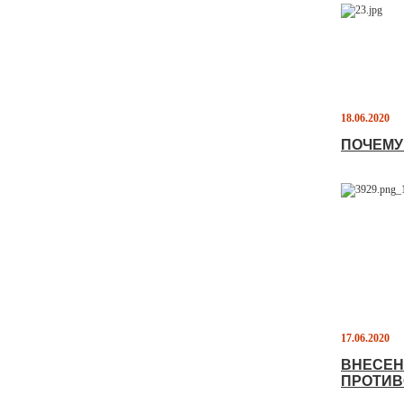
18.06.2020
ПОЧЕМУ
17.06.2020
ВНЕСЕН
ПРОТИВ