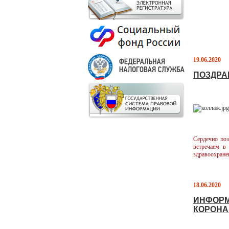
19.06.2020
ПОЗДРА
Сердечно поз
встречаем в
здравоохране
18.06.2020
ИНФОРМ
КОРОНА