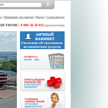
ы
Обращения для граждан
Форум
Схема проезда
ИЯ ТФОМС:
8-800-30-20-835
(круглосуточно)