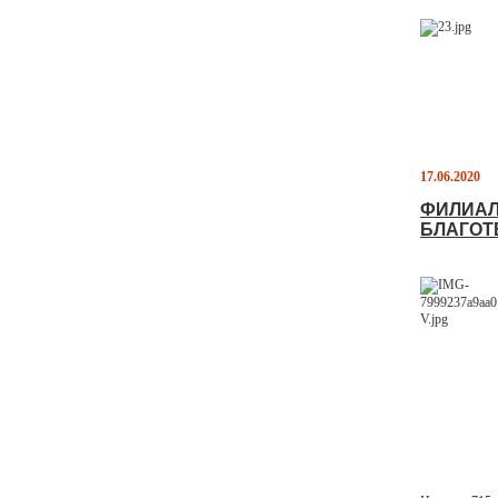
17.06.2020
ФИЛИАЛ
БЛАГОТ