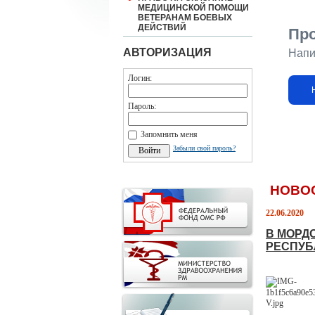
МЕДИЦИНСКОЙ ПОМОЩИ
ВЕТЕРАНАМ БОЕВЫХ
ДЕЙСТВИЙ
Пр
АВТОРИЗАЦИЯ
Напи
Логин:
Пароль:
Запомнить меня
Забыли свой пароль?
НОВО
22.06.2020
В МОРД
РЕСПУБ