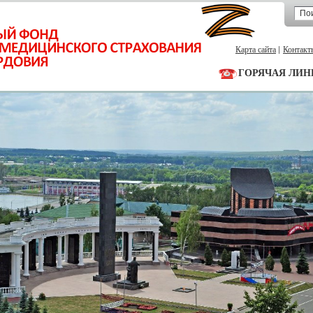
Карта сайта
Контакт
ГОРЯЧАЯ ЛИН