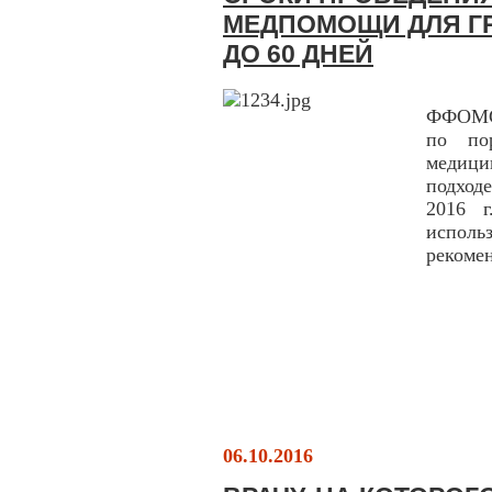
МЕДПОМОЩИ ДЛЯ Г
ДО 60 ДНЕЙ
ФФОМС 
по пор
медици
подход
2016 
испол
рекомен
06.10.2016