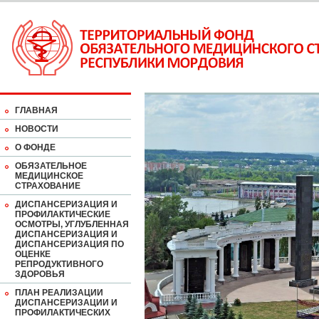
ГЛАВНАЯ
НОВОСТИ
О ФОНДЕ
ОБЯЗАТЕЛЬНОЕ
МЕДИЦИНСКОЕ
СТРАХОВАНИЕ
ДИСПАНСЕРИЗАЦИЯ И
ПРОФИЛАКТИЧЕСКИЕ
ОСМОТРЫ, УГЛУБЛЕННАЯ
ДИСПАНСЕРИЗАЦИЯ И
ДИСПАНСЕРИЗАЦИЯ ПО
ОЦЕНКЕ
РЕПРОДУКТИВНОГО
ЗДОРОВЬЯ
ПЛАН РЕАЛИЗАЦИИ
ДИСПАНСЕРИЗАЦИИ И
ПРОФИЛАКТИЧЕСКИХ