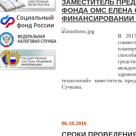
ЗАМЕСТИТЕЛЬ ПРЕ
ФОНДА ОМС ЕЛЕНА 
ФИНАНСИРОВАНИИ
В 2017
совме
плани
способ
средс
междун
здрав
технологий» заместитель пре
Сучкова.
06.10.2016
СРОКИ ПРОВЕДЕНИЯ