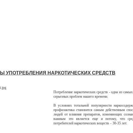
Ы УПОТРЕБЛЕНИЯ НАРКОТИЧЕСКИХ СРЕДСТВ
Потребление наркотических средств - одна из самых
серьезных проблем нашего времени.
В условиях тотальной популярности наркосодерж
профилактика становится самым действенным спо
людей от влияния препаратов, изменяющих созна
важным это является еще и потому, что сред
потребителей наркотических веществ – 30-35 лет.