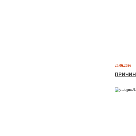
25.06.2026
ПРИЧИН