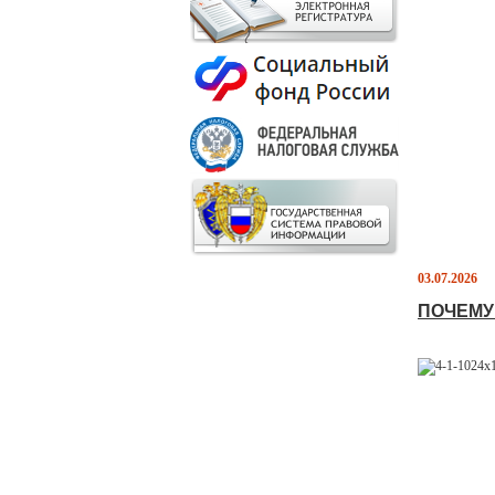
03.07.2026
ПОЧЕМУ