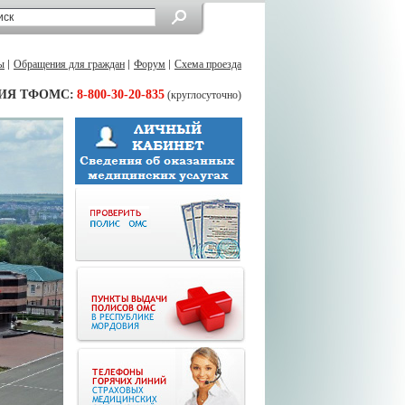
ы
Обращения для граждан
Форум
Схема проезда
ИЯ ТФОМС:
8-800-30-20-835
(круглосуточно)