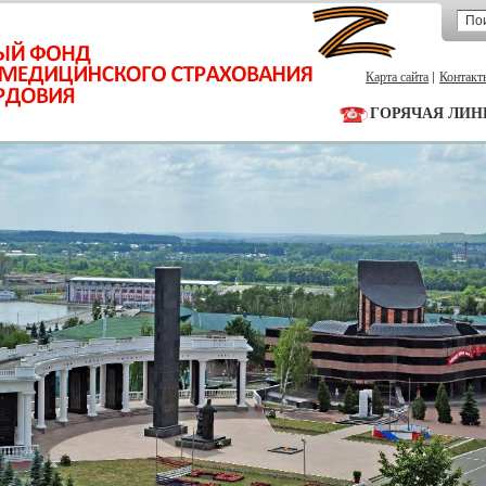
Карта сайта
Контакт
ГОРЯЧАЯ ЛИН