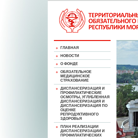
ГЛАВНАЯ
НОВОСТИ
О ФОНДЕ
ОБЯЗАТЕЛЬНОЕ
МЕДИЦИНСКОЕ
СТРАХОВАНИЕ
ДИСПАНСЕРИЗАЦИЯ И
ПРОФИЛАКТИЧЕСКИЕ
ОСМОТРЫ, УГЛУБЛЕННАЯ
ДИСПАНСЕРИЗАЦИЯ И
ДИСПАНСЕРИЗАЦИЯ ПО
ОЦЕНКЕ
РЕПРОДУКТИВНОГО
ЗДОРОВЬЯ
ПЛАН РЕАЛИЗАЦИИ
ДИСПАНСЕРИЗАЦИИ И
ПРОФИЛАКТИЧЕСКИХ