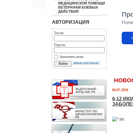
МЕДИЦИНСКОЙ ПОМОЩИ
ВЕТЕРАНАМ БОЕВЫХ
ДЕЙСТВИЙ
Пр
АВТОРИЗАЦИЯ
Напи
Логин:
Пароль:
Запомнить меня
Забыли свой пароль?
НОВО
06.07.2026
6-12 И
ЗАБОЛЕ