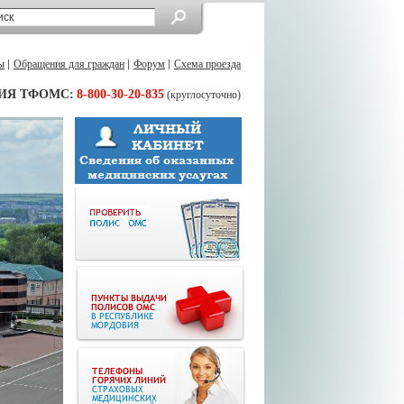
ы
Обращения для граждан
Форум
Схема проезда
ИЯ ТФОМС:
8-800-30-20-835
(круглосуточно)