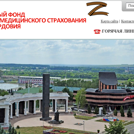
Карта сайта
Контакт
ГОРЯЧАЯ ЛИН