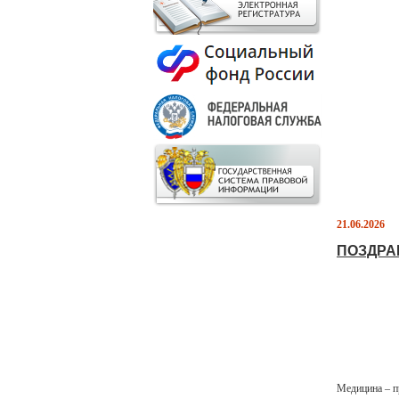
21.06.2026
ПОЗДРА
Медицина – п