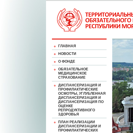
ГЛАВНАЯ
НОВОСТИ
О ФОНДЕ
ОБЯЗАТЕЛЬНОЕ
МЕДИЦИНСКОЕ
СТРАХОВАНИЕ
ДИСПАНСЕРИЗАЦИЯ И
ПРОФИЛАКТИЧЕСКИЕ
ОСМОТРЫ, УГЛУБЛЕННАЯ
ДИСПАНСЕРИЗАЦИЯ И
ДИСПАНСЕРИЗАЦИЯ ПО
ОЦЕНКЕ
РЕПРОДУКТИВНОГО
ЗДОРОВЬЯ
ПЛАН РЕАЛИЗАЦИИ
ДИСПАНСЕРИЗАЦИИ И
ПРОФИЛАКТИЧЕСКИХ