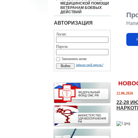
МЕДИЦИНСКОЙ ПОМОЩИ
ВЕТЕРАНАМ БОЕВЫХ
ДЕЙСТВИЙ
Пр
АВТОРИЗАЦИЯ
Напи
Логин:
Пароль:
Запомнить меня
Забыли свой пароль?
НОВО
22.06.2026
22-28 
НАРКОТ