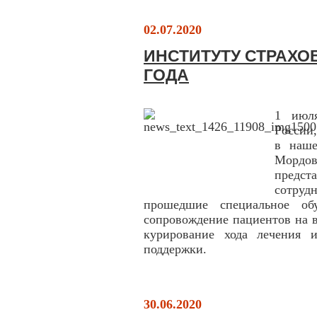
02.07.2020
ИНСТИТУТУ СТРАХО
ГОДА
1 июл
России
в наше
Мордо
предст
сотруд
прошедшие специальное обу
сопровождение пациентов на 
курирование хода лечения 
поддержки.
30.06.2020