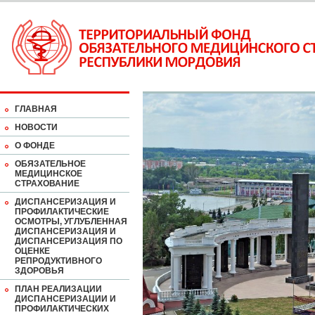
ГЛАВНАЯ
НОВОСТИ
О ФОНДЕ
ОБЯЗАТЕЛЬНОЕ
МЕДИЦИНСКОЕ
СТРАХОВАНИЕ
ДИСПАНСЕРИЗАЦИЯ И
ПРОФИЛАКТИЧЕСКИЕ
ОСМОТРЫ, УГЛУБЛЕННАЯ
ДИСПАНСЕРИЗАЦИЯ И
ДИСПАНСЕРИЗАЦИЯ ПО
ОЦЕНКЕ
РЕПРОДУКТИВНОГО
ЗДОРОВЬЯ
ПЛАН РЕАЛИЗАЦИИ
ДИСПАНСЕРИЗАЦИИ И
ПРОФИЛАКТИЧЕСКИХ