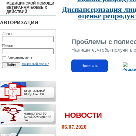
МЕДИЦИНСКОЙ ПОМОЩИ
Диспансеризация лиц
ВЕТЕРАНАМ БОЕВЫХ
ДЕЙСТВИЙ
оценке репродук
АВТОРИЗАЦИЯ
Логин:
Проблемы с полис
Пароль:
Напишите, чтобы получить 
Запомнить меня
Забыли свой пароль?
Написать
Решае
НОВОСТИ
06.07.2020