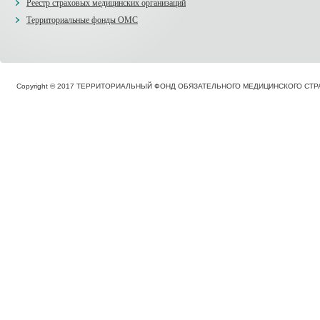
Реестр страховых медицинских организаций
Территориальные фонды ОМС
Copyright © 2017 ТЕРРИТОРИАЛЬНЫЙ ФОНД ОБЯЗАТЕЛЬНОГО МЕДИЦИНСКОГО С