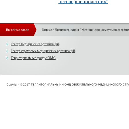
несовершеннолетних"
Вы сейчас здесь:
Главная
/
Диспансеризация
/
Медицинские осмотры несоверше
Реестр медицинских организаций
Реестр страховых медицинских организаций
Территориальные фонды ОМС
Copyright © 2017 ТЕРРИТОРИАЛЬНЫЙ ФОНД ОБЯЗАТЕЛЬНОГО МЕДИЦИНСКОГО С