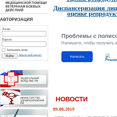
МЕДИЦИНСКОЙ ПОМОЩИ
Диспансеризация лиц
ВЕТЕРАНАМ БОЕВЫХ
ДЕЙСТВИЙ
оценке репродук
АВТОРИЗАЦИЯ
Логин:
Проблемы с полис
Пароль:
Напишите, чтобы получить 
Запомнить меня
Забыли свой пароль?
Написать
Решае
НОВОСТИ
09.08.2019