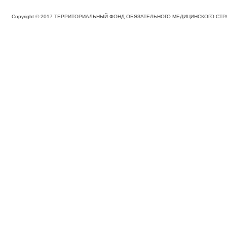
Copyright © 2017 ТЕРРИТОРИАЛЬНЫЙ ФОНД ОБЯЗАТЕЛЬНОГО МЕДИЦИНСКОГО С