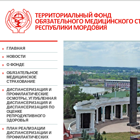
ГЛАВНАЯ
НОВОСТИ
О ФОНДЕ
ОБЯЗАТЕЛЬНОЕ
МЕДИЦИНСКОЕ
СТРАХОВАНИЕ
ДИСПАНСЕРИЗАЦИЯ И
ПРОФИЛАКТИЧЕСКИЕ
ОСМОТРЫ, УГЛУБЛЕННАЯ
ДИСПАНСЕРИЗАЦИЯ И
ДИСПАНСЕРИЗАЦИЯ ПО
ОЦЕНКЕ
РЕПРОДУКТИВНОГО
ЗДОРОВЬЯ
ПЛАН РЕАЛИЗАЦИИ
ДИСПАНСЕРИЗАЦИИ И
ПРОФИЛАКТИЧЕСКИХ