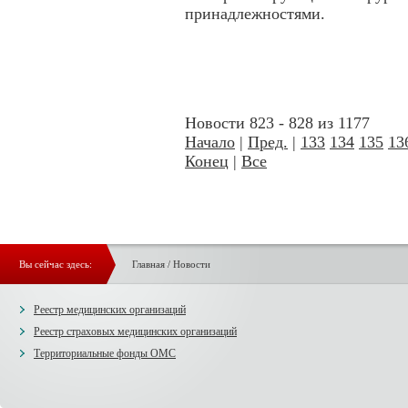
принадлежностями.
Новости 823 - 828 из 1177
Начало
|
Пред.
|
133
134
135
13
Конец
|
Все
Вы сейчас здесь:
Главная
/
Новости
Реестр медицинских организаций
Реестр страховых медицинских организаций
Территориальные фонды ОМС