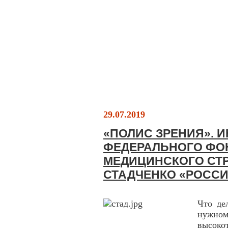
29.07.2019
«ПОЛИС ЗРЕНИЯ». 
ФЕДЕРАЛЬНОГО ФО
МЕДИЦИНСКОГО СТ
СТАДЧЕНКО «РОССИ
Что де
нужно
высок