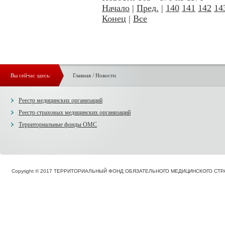
Начало
|
Пред.
|
140
141
142
14
Конец
|
Все
Вы сейчас здесь:
Главная
/
Новости
Реестр медицинских организаций
Реестр страховых медицинских организаций
Территориальные фонды ОМС
Copyright © 2017 ТЕРРИТОРИАЛЬНЫЙ ФОНД ОБЯЗАТЕЛЬНОГО МЕДИЦИНСКОГО С