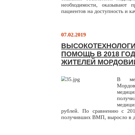
необходимости, оказывают 
пациентов на доступность и к
07.02.2019
ВЫСОКОТЕХНОЛОГ
ПОМОЩЬ В 2018 ГОД
ЖИТЕЛЕЙ МОРДОВИ
В мед
Мордо
медици
получи
медици
рублей. По сравнению с 201
получивших ВМП, выросло в дв