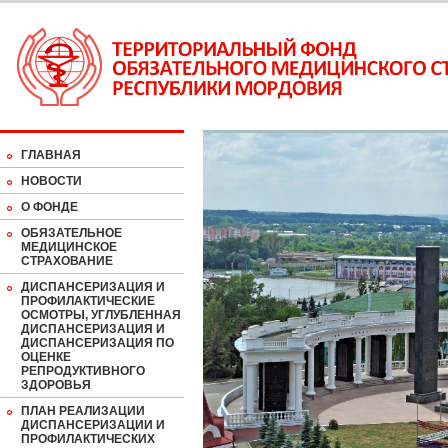
ГЛАВНАЯ
НОВОСТИ
О ФОНДЕ
ОБЯЗАТЕЛЬНОЕ
МЕДИЦИНСКОЕ
СТРАХОВАНИЕ
ДИСПАНСЕРИЗАЦИЯ И
ПРОФИЛАКТИЧЕСКИЕ
ОСМОТРЫ, УГЛУБЛЕННАЯ
ДИСПАНСЕРИЗАЦИЯ И
ДИСПАНСЕРИЗАЦИЯ ПО
ОЦЕНКЕ
РЕПРОДУКТИВНОГО
ЗДОРОВЬЯ
ПЛАН РЕАЛИЗАЦИИ
ДИСПАНСЕРИЗАЦИИ И
ПРОФИЛАКТИЧЕСКИХ