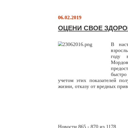
06.02.2019
ОЦЕНИ СВОЕ ЗДОРО
В нас
взросл
году 
Мордов
предос
быстро
учетом этих показателей пол
жизни, отказу от вредных при
Новости 865 - 870 из 1178