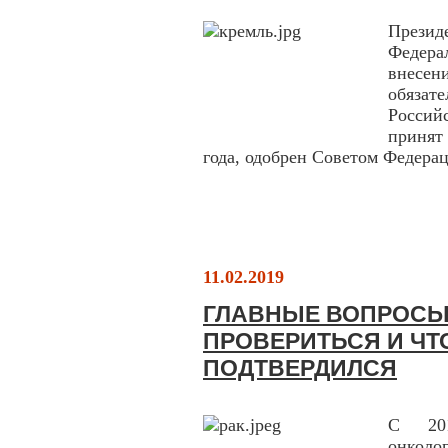
Прези
Федера
внесен
обяза
Росси
принят
года, одобрен Советом Федерац
11.02.2019
ГЛАВНЫЕ ВОПРОСЫ 
ПРОВЕРИТЬСЯ И ЧТ
ПОДТВЕРДИЛСЯ
С 20
онколо