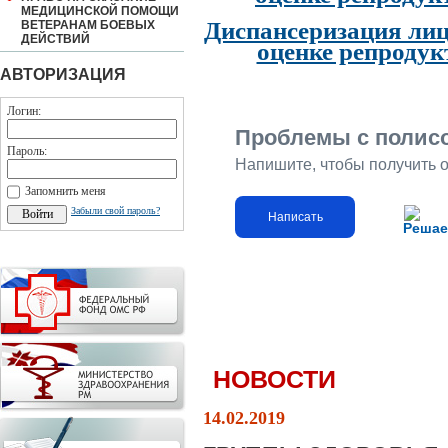
МЕДИЦИНСКОЙ ПОМОЩИ
Диспансеризация лиц
ВЕТЕРАНАМ БОЕВЫХ
ДЕЙСТВИЙ
оценке репродук
АВТОРИЗАЦИЯ
Логин:
Проблемы с полис
Пароль:
Напишите, чтобы получить 
Запомнить меня
Забыли свой пароль?
Написать
Решае
НОВОСТИ
14.02.2019