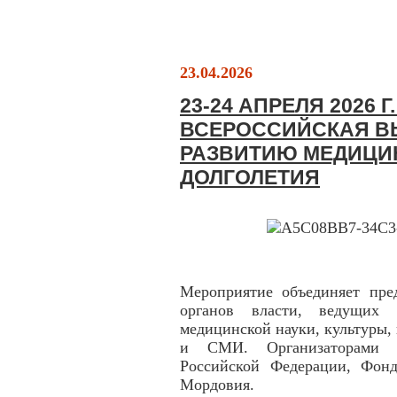
23.04.2026
23-24 АПРЕЛЯ 2026 
ВСЕРОССИЙСКАЯ В
РАЗВИТИЮ МЕДИЦИ
ДОЛГОЛЕТИЯ
Мероприятие объединяет пре
органов власти, ведущих э
медицинской науки, культуры,
и СМИ. Организаторами м
Российской Федерации, Фонд
Мордовия.