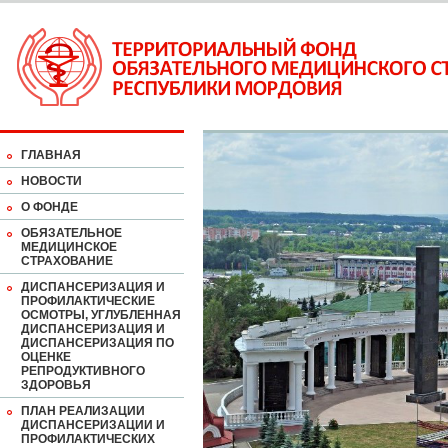
ГЛАВНАЯ
НОВОСТИ
О ФОНДЕ
ОБЯЗАТЕЛЬНОЕ
МЕДИЦИНСКОЕ
СТРАХОВАНИЕ
ДИСПАНСЕРИЗАЦИЯ И
ПРОФИЛАКТИЧЕСКИЕ
ОСМОТРЫ, УГЛУБЛЕННАЯ
ДИСПАНСЕРИЗАЦИЯ И
ДИСПАНСЕРИЗАЦИЯ ПО
ОЦЕНКЕ
РЕПРОДУКТИВНОГО
ЗДОРОВЬЯ
ПЛАН РЕАЛИЗАЦИИ
ДИСПАНСЕРИЗАЦИИ И
ПРОФИЛАКТИЧЕСКИХ