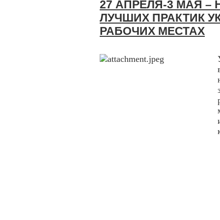
27 АПРЕЛЯ-3 МАЯ 
ЛУЧШИХ ПРАКТИК У
РАБОЧИХ МЕСТАХ