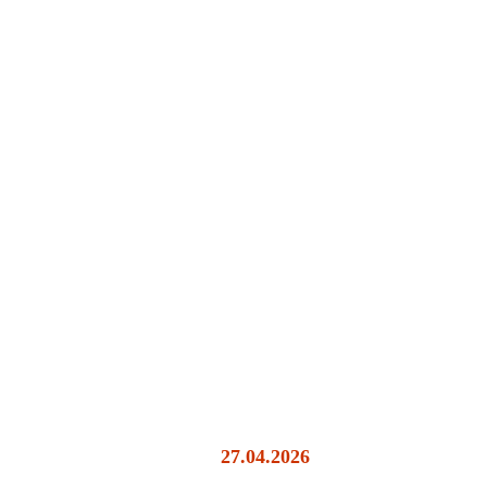
27.04.2026