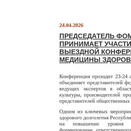
24.04.2026
ПРЕДСЕДАТЕЛЬ ФО
ПРИНИМАЕТ УЧАСТ
ВЫЕЗДНОЙ КОНФЕР
МЕДИЦИНЫ ЗДОРОВ
Конференция проходит 23-24 
объединяет представителей фе
ведущих экспертов в област
культуры, производителей про
представителей общественных
Одним из ключевых мероприя
здорового долголетия Республ
на повышение уровня ме
формирование ответственног