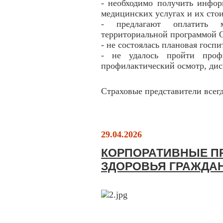
- необходимо получить инфо
медицинских услугах и их сто
- предлагают оплатить м
территориальной программой
- не состоялась плановая гос
- не удалось пройти профи
профилактический осмотр, дис
Страховые представители всег
29.04.2026
КОРПОРАТИВНЫЕ П
ЗДОРОВЬЯ ГРАЖДАН