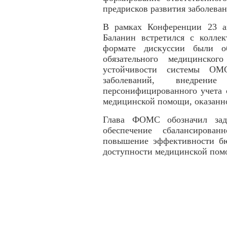
предрисков развития заболеван
В рамках Конференции 23 а
Баланин встретился с колл
формате дискуссии были о
обязательного медицинског
устойчивости системы ОМ
заболеваний, внедрени
персонифицированного учета 
медицинской помощи, оказанн
Глава ФОМС обозначил зад
обеспечение сбалансирова
повышение эффективности бю
доступности медицинской пом