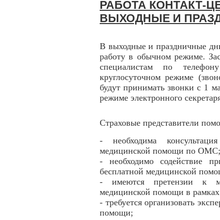
РАБОТА КОНТАКТ-ЦЕ
ВЫХОДНЫЕ И ПРАЗ
В выходные и праздничные дн
работу в обычном режиме. За
специалистам по телефону
круглосуточном режиме (звон
будут принимать звонки с 1 мая
режиме электронного секретаря
Страховые представители помог
- необходима консультаци
медицинской помощи по ОМС
- необходимо содействие п
бесплатной медицинской пом
- имеются претензии к м
медицинской помощи в рамка
- требуется организовать эксп
помощи;