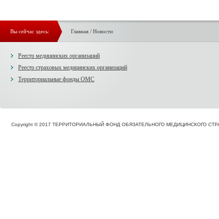
Вы сейчас здесь:
Главная
/
Новости
Реестр медицинских организаций
Реестр страховых медицинских организаций
Территориальные фонды ОМС
Copyright © 2017 ТЕРРИТОРИАЛЬНЫЙ ФОНД ОБЯЗАТЕЛЬНОГО МЕДИЦИНСКОГО С