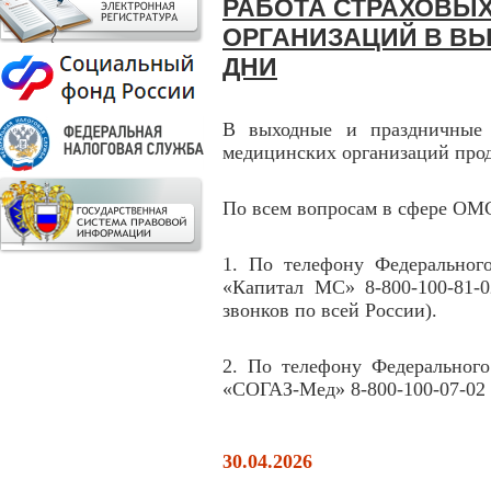
РАБОТА СТРАХОВЫ
ОРГАНИЗАЦИЙ В В
ДНИ
В выходные и праздничные 
медицинских организаций прод
По всем вопросам в сфере ОМ
1. По телефону Федеральног
«Капитал МС» 8-800-100-81-0
звонков по всей России).
2. По телефону Федерального
«СОГАЗ-Мед» 8-800-100-07-02 
30.04.2026