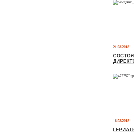
21.08.2018
СОСТОЯ
ДИРЕКТ
16.08.2018
ГЕРИАТ