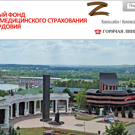
Карта сайта
Контакт
ГОРЯЧАЯ ЛИН