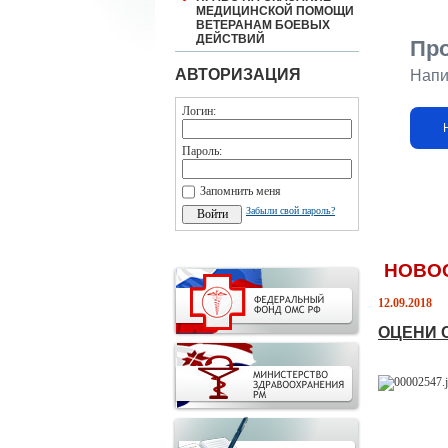
МЕДИЦИНСКОЙ ПОМОЩИ
ВЕТЕРАНАМ БОЕВЫХ
ДЕЙСТВИЙ
Пр
АВТОРИЗАЦИЯ
Напи
Логин:
Пароль:
Запомнить меня
Забыли свой пароль?
НОВО
12.09.2018
ОЦЕНИ 