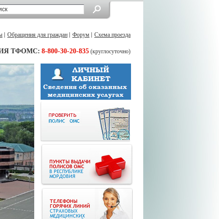
ы
Обращения для граждан
Форум
Схема проезда
ИЯ ТФОМС:
8-800-30-20-835
(круглосуточно)