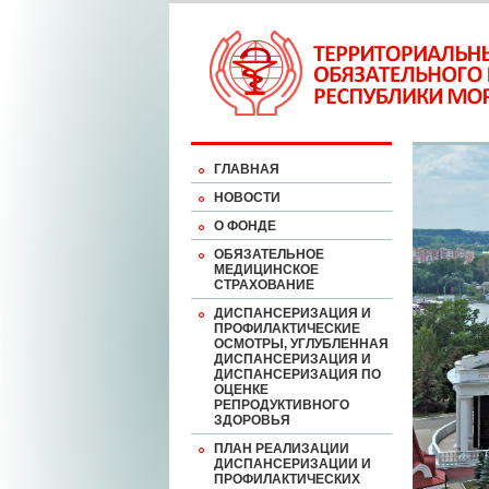
ГЛАВНАЯ
НОВОСТИ
О ФОНДЕ
ОБЯЗАТЕЛЬНОЕ
МЕДИЦИНСКОЕ
СТРАХОВАНИЕ
ДИСПАНСЕРИЗАЦИЯ И
ПРОФИЛАКТИЧЕСКИЕ
ОСМОТРЫ, УГЛУБЛЕННАЯ
ДИСПАНСЕРИЗАЦИЯ И
ДИСПАНСЕРИЗАЦИЯ ПО
ОЦЕНКЕ
РЕПРОДУКТИВНОГО
ЗДОРОВЬЯ
ПЛАН РЕАЛИЗАЦИИ
ДИСПАНСЕРИЗАЦИИ И
ПРОФИЛАКТИЧЕСКИХ