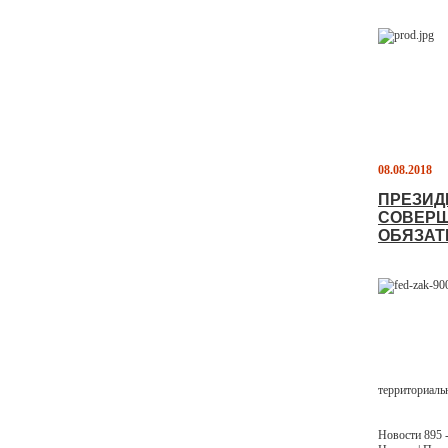
08.08.2018
ПРЕЗИД
СОВЕРШ
ОБЯЗАТ
территориаль
Новости 895 -