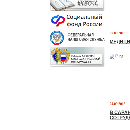
07.09.2018
МЕДИЦИ
04.09.2018
В САРА
СОТРУД