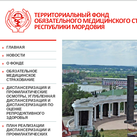
ГЛАВНАЯ
НОВОСТИ
О ФОНДЕ
ОБЯЗАТЕЛЬНОЕ
МЕДИЦИНСКОЕ
СТРАХОВАНИЕ
ДИСПАНСЕРИЗАЦИЯ И
ПРОФИЛАКТИЧЕСКИЕ
ОСМОТРЫ, УГЛУБЛЕННАЯ
ДИСПАНСЕРИЗАЦИЯ И
ДИСПАНСЕРИЗАЦИЯ ПО
ОЦЕНКЕ
РЕПРОДУКТИВНОГО
ЗДОРОВЬЯ
ПЛАН РЕАЛИЗАЦИИ
ДИСПАНСЕРИЗАЦИИ И
ПРОФИЛАКТИЧЕСКИХ