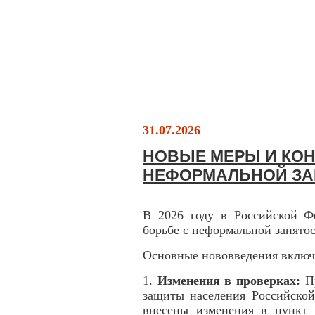
31.07.2026
НОВЫЕ МЕРЫ И КОН
НЕФОРМАЛЬНОЙ З
В 2026 году в Российской Ф
борьбе с неформальной занято
Основные нововведения включ
1.
Изменения в проверках:
П
защиты населения Российской
внесены изменения в пункт 