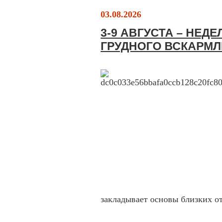
03.08.2026
3-9 АВГУСТА – НЕД
ГРУДНОГО ВСКАРМ
закладывает основы близких 