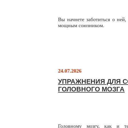
Вы начнете заботиться о ней,
мощным союзником.
24.07.2026
УПРАЖНЕНИЯ ДЛЯ 
ГОЛОВНОГО МОЗГА
Головному мозгу, как и те