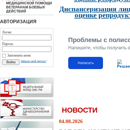
МЕДИЦИНСКОЙ ПОМОЩИ
Диспансеризация лиц
ВЕТЕРАНАМ БОЕВЫХ
ДЕЙСТВИЙ
оценке репродук
АВТОРИЗАЦИЯ
Логин:
Проблемы с полис
Пароль:
Напишите, чтобы получить 
Запомнить меня
Забыли свой пароль?
Написать
Решае
НОВОСТИ
04.08.2026