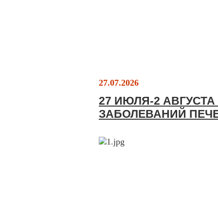
27.07.2026
27 ИЮЛЯ-2 АВГУСТ
ЗАБОЛЕВАНИЙ ПЕЧ