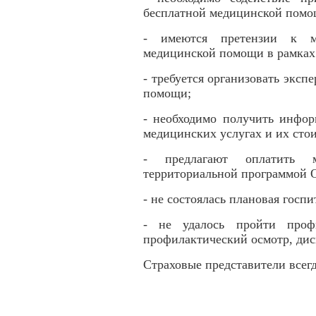
бесплатной медицинской пом
- имеются претензии к м
медицинской помощи в рамка
- требуется организовать эксп
помощи;
- необходимо получить инфо
медицинских услугах и их сто
- предлагают оплатить м
территориальной программой
- не состоялась плановая гос
- не удалось пройти профи
профилактический осмотр, дис
Страховые представители всег