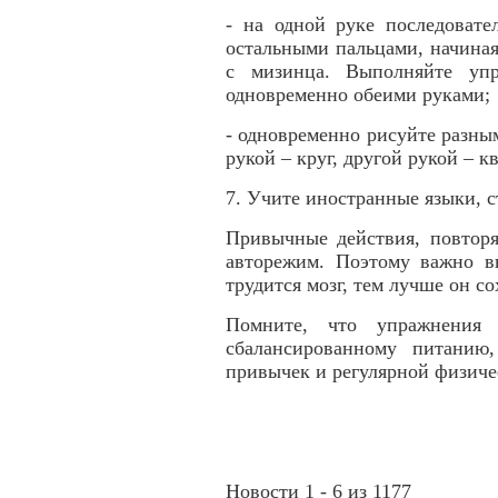
- на одной руке последовате
остальными пальцами, начиная 
с мизинца. Выполняйте упр
одновременно обеими руками;
- одновременно рисуйте разны
рукой – круг, другой рукой – кв
7. Учите иностранные языки, с
Привычные действия, повторя
авторежим. Поэтому важно в
трудится мозг, тем лучше он со
Помните, что упражнения
сбалансированному питанию
привычек и регулярной физиче
Новости 1 - 6 из 1177