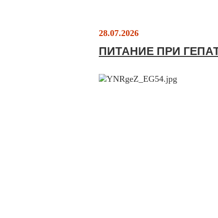
28.07.2026
ПИТАНИЕ ПРИ ГЕПА