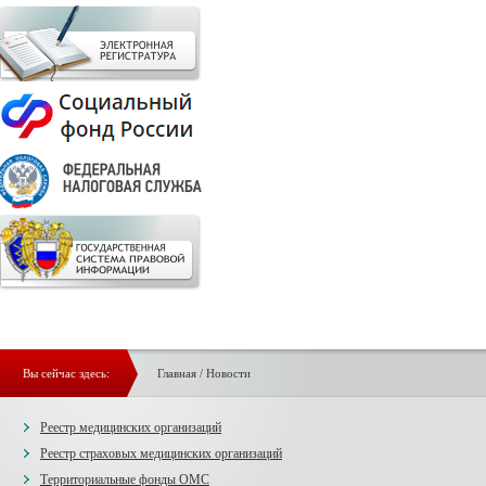
Вы сейчас здесь:
Главная
/
Новости
Реестр медицинских организаций
Реестр страховых медицинских организаций
Территориальные фонды ОМС