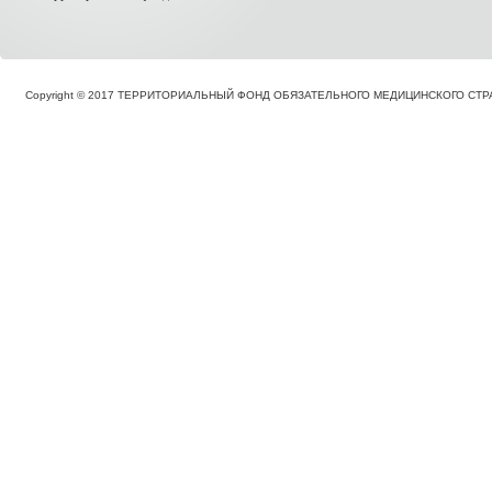
Copyright © 2017 ТЕРРИТОРИАЛЬНЫЙ ФОНД ОБЯЗАТЕЛЬНОГО МЕДИЦИНСКОГО С