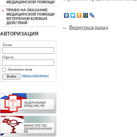
МЕДИЦИНСКОЙ ПОМОЩИ
ПРАВО НА ОКАЗАНИЕ
МЕДИЦИНСКОЙ ПОМОЩИ
ВЕТЕРАНАМ БОЕВЫХ
ДЕЙСТВИЙ
←
Вернуться назад
АВТОРИЗАЦИЯ
Логин:
Пароль:
Запомнить меня
Забыли свой пароль?