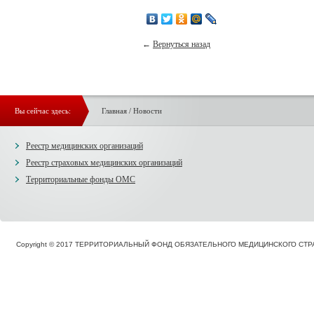
←
Вернуться назад
Вы сейчас здесь:
Главная
/
Новости
Реестр медицинских организаций
Реестр страховых медицинских организаций
Территориальные фонды ОМС
Copyright © 2017 ТЕРРИТОРИАЛЬНЫЙ ФОНД ОБЯЗАТЕЛЬНОГО МЕДИЦИНСКОГО С