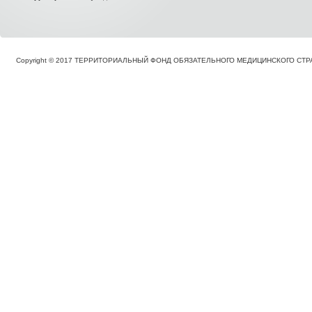
Copyright © 2017 ТЕРРИТОРИАЛЬНЫЙ ФОНД ОБЯЗАТЕЛЬНОГО МЕДИЦИНСКОГО С