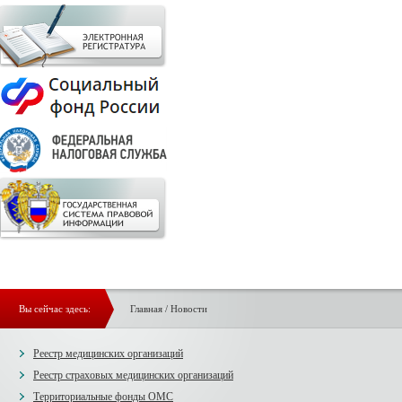
Вы сейчас здесь:
Главная
/
Новости
Реестр медицинских организаций
Реестр страховых медицинских организаций
Территориальные фонды ОМС