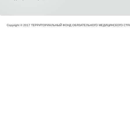
Copyright © 2017 ТЕРРИТОРИАЛЬНЫЙ ФОНД ОБЯЗАТЕЛЬНОГО МЕДИЦИНСКОГО С