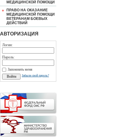
МЕДИЦИНСКОЙ ПОМОЩИ
ПРАВО НА ОКАЗАНИЕ
МЕДИЦИНСКОЙ ПОМОЩИ
ВЕТЕРАНАМ БОЕВЫХ
ДЕЙСТВИЙ
АВТОРИЗАЦИЯ
Логин:
Пароль:
Запомнить меня
Забыли свой пароль?