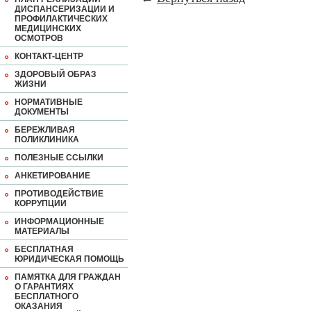
ДИСПАНСЕРИЗАЦИИ И
ПРОФИЛАКТИЧЕСКИХ
МЕДИЦИНСКИХ
ОСМОТРОВ
КОНТАКТ-ЦЕНТР
ЗДОРОВЫЙ ОБРАЗ
ЖИЗНИ
НОРМАТИВНЫЕ
ДОКУМЕНТЫ
БЕРЕЖЛИВАЯ
ПОЛИКЛИНИКА
ПОЛЕЗНЫЕ ССЫЛКИ
АНКЕТИРОВАНИЕ
ПРОТИВОДЕЙСТВИЕ
КОРРУПЦИИ
ИНФОРМАЦИОННЫЕ
МАТЕРИАЛЫ
БЕСПЛАТНАЯ
ЮРИДИЧЕСКАЯ ПОМОЩЬ
ПАМЯТКА ДЛЯ ГРАЖДАН
О ГАРАНТИЯХ
БЕСПЛАТНОГО
ОКАЗАНИЯ