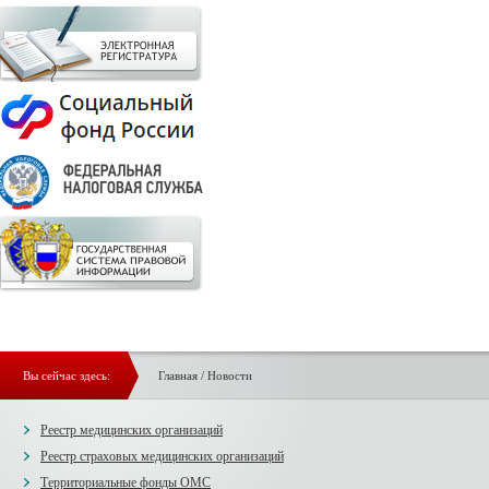
Вы сейчас здесь:
Главная
/
Новости
Реестр медицинских организаций
Реестр страховых медицинских организаций
Территориальные фонды ОМС