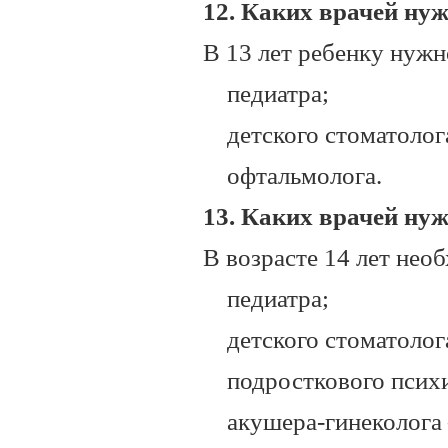
12. Каких врачей нуж
В 13 лет ребенку нужн
педиатра;
детского стоматолог
офтальмолога.
13. Каких врачей нуж
В возрасте 14 лет нео
педиатра;
детского стоматолог
подросткового психи
акушера-гинеколога