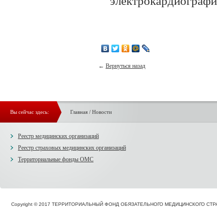
электрокардиография
←
Вернуться назад
Вы сейчас здесь:
Главная
/
Новости
Реестр медицинских организаций
Реестр страховых медицинских организаций
Территориальные фонды ОМС
Copyright © 2017 ТЕРРИТОРИАЛЬНЫЙ ФОНД ОБЯЗАТЕЛЬНОГО МЕДИЦИНСКОГО С