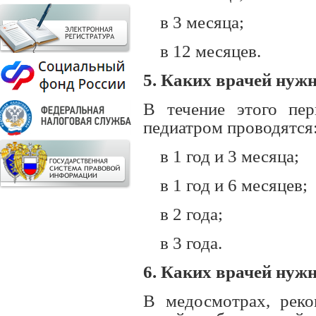
в 3 месяца;
в 12 месяцев.
5. Каких врачей нужн
В течение этого пе
педиатром проводятся
в 1 год и 3 месяца;
в 1 год и 6 месяцев;
в 2 года;
в 3 года.
6. Каких врачей нужн
В медосмотрах, реко