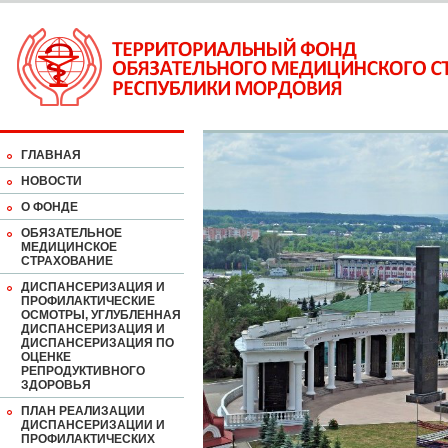
ГЛАВНАЯ
НОВОСТИ
О ФОНДЕ
ОБЯЗАТЕЛЬНОЕ
МЕДИЦИНСКОЕ
СТРАХОВАНИЕ
ДИСПАНСЕРИЗАЦИЯ И
ПРОФИЛАКТИЧЕСКИЕ
ОСМОТРЫ, УГЛУБЛЕННАЯ
ДИСПАНСЕРИЗАЦИЯ И
ДИСПАНСЕРИЗАЦИЯ ПО
ОЦЕНКЕ
РЕПРОДУКТИВНОГО
ЗДОРОВЬЯ
ПЛАН РЕАЛИЗАЦИИ
ДИСПАНСЕРИЗАЦИИ И
ПРОФИЛАКТИЧЕСКИХ