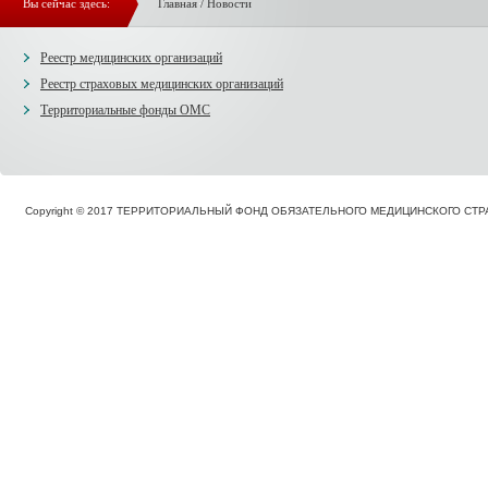
Вы сейчас здесь:
Главная
/
Новости
Реестр медицинских организаций
Реестр страховых медицинских организаций
Территориальные фонды ОМС
Copyright © 2017 ТЕРРИТОРИАЛЬНЫЙ ФОНД ОБЯЗАТЕЛЬНОГО МЕДИЦИНСКОГО С