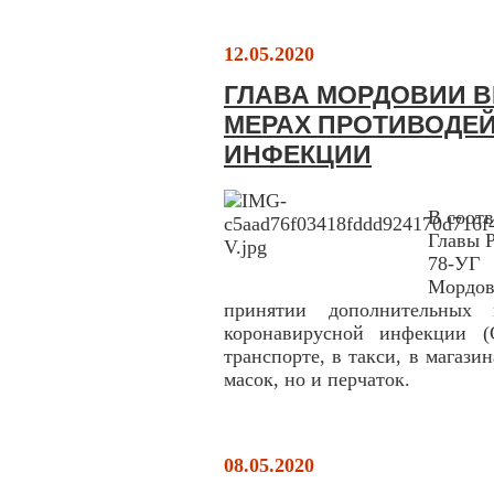
12.05.2020
ГЛАВА МОРДОВИИ В
МЕРАХ ПРОТИВОДЕ
ИНФЕКЦИИ
В соот
Главы 
78-УГ 
Мордо
принятии дополнительных
коронавирусной инфекции (
транспорте, в такси, в магази
масок, но и перчаток.
08.05.2020