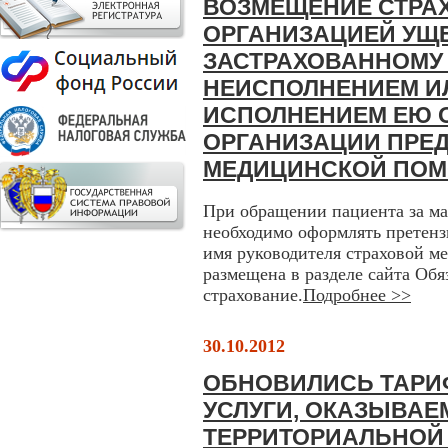
ВОЗМЕЩЕНИЕ СТРА
ОРГАНИЗАЦИЕЙ УЩ
ЗАСТРАХОВАННОМУ 
НЕИСПОЛНЕНИЕМ И
ИСПОЛНЕНИЕМ ЕЮ 
ОРГАНИЗАЦИИ ПРЕ
МЕДИЦИНСКОЙ ПО
При обращении пациента за м
необходимо оформлять претенз
имя руководителя страховой м
размещена в разделе сайта Об
страхование.
Подробнее >>
30.10.2012
ОБНОВИЛИСЬ ТАРИ
УСЛУГИ, ОКАЗЫВАЕ
ТЕРРИТОРИАЛЬНОЙ