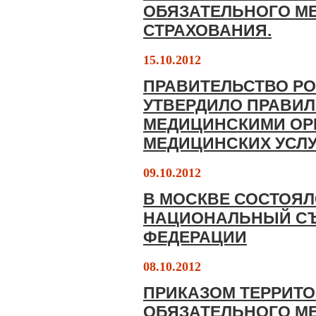
ОБЯЗАТЕЛЬНОГО М
СТРАХОВАНИЯ.
15.10.2012
ПРАВИТЕЛЬСТВО Р
УТВЕРДИЛО ПРАВИ
МЕДИЦИНСКИМИ ОР
МЕДИЦИНСКИХ УСЛУ
09.10.2012
В МОСКВЕ СОСТОЯ
НАЦИОНАЛЬНЫЙ СЪ
ФЕДЕРАЦИИ
08.10.2012
ПРИКАЗОМ ТЕРРИТ
ОБЯЗАТЕЛЬНОГО М