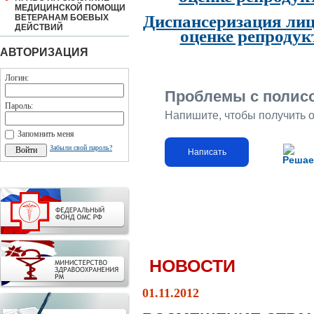
МЕДИЦИНСКОЙ ПОМОЩИ
Диспансеризация лиц
ВЕТЕРАНАМ БОЕВЫХ
ДЕЙСТВИЙ
оценке репродук
АВТОРИЗАЦИЯ
Логин:
Проблемы с полис
Пароль:
Напишите, чтобы получить 
Запомнить меня
Забыли свой пароль?
Написать
Решае
НОВОСТИ
01.11.2012