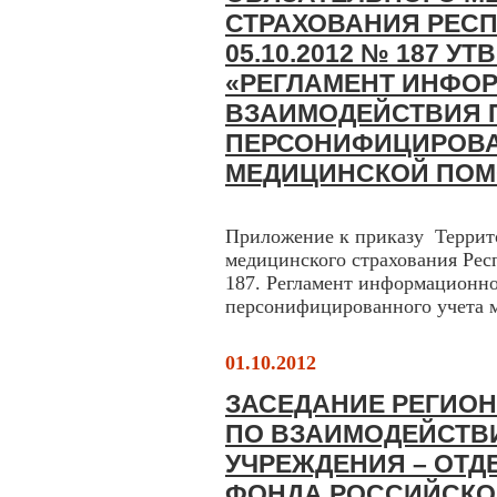
СТРАХОВАНИЯ РЕСП
05.10.2012 № 187 
«РЕГЛАМЕНТ ИНФО
ВЗАИМОДЕЙСТВИЯ 
ПЕРСОНИФИЦИРОВА
МЕДИЦИНСКОЙ ПО
Приложение к приказу Террито
медицинского страхования Рес
187. Регламент информационно
персонифицированного учета 
01.10.2012
ЗАСЕДАНИЕ РЕГИО
ПО ВЗАИМОДЕЙСТВ
УЧРЕЖДЕНИЯ – ОТ
ФОНДА РОССИЙСКО