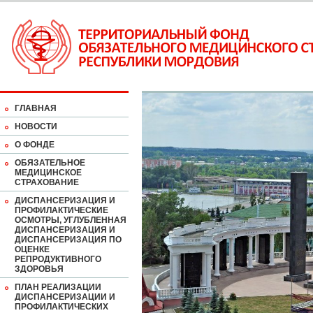
ГЛАВНАЯ
НОВОСТИ
О ФОНДЕ
ОБЯЗАТЕЛЬНОЕ
МЕДИЦИНСКОЕ
СТРАХОВАНИЕ
ДИСПАНСЕРИЗАЦИЯ И
ПРОФИЛАКТИЧЕСКИЕ
ОСМОТРЫ, УГЛУБЛЕННАЯ
ДИСПАНСЕРИЗАЦИЯ И
ДИСПАНСЕРИЗАЦИЯ ПО
ОЦЕНКЕ
РЕПРОДУКТИВНОГО
ЗДОРОВЬЯ
ПЛАН РЕАЛИЗАЦИИ
ДИСПАНСЕРИЗАЦИИ И
ПРОФИЛАКТИЧЕСКИХ