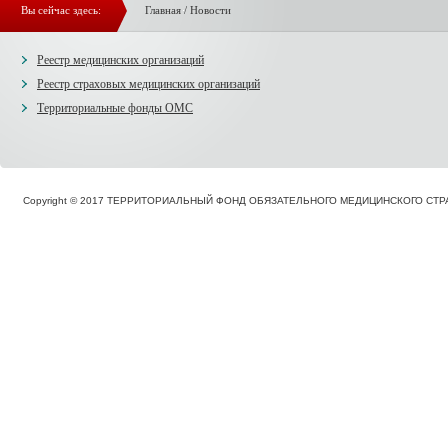
Вы сейчас здесь:
Главная
/
Новости
Реестр медицинских организаций
Реестр страховых медицинских организаций
Территориальные фонды ОМС
Copyright © 2017 ТЕРРИТОРИАЛЬНЫЙ ФОНД ОБЯЗАТЕЛЬНОГО МЕДИЦИНСКОГО С