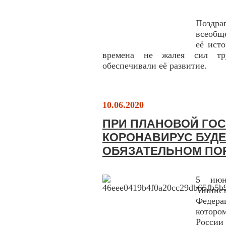
Поздра
всеобщ
её исто
времена не жалея сил тру
обеспечивали её развитие.
10.06.2020
ПРИ ПЛАНОВОЙ ГОС
КОРОНАВИРУС БУДЕ
ОБЯЗАТЕЛЬНОМ ПО
5 июн
Минис
Федера
которо
Росси