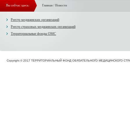
Вы сейчас здесь:
Главная
/
Новости
Реестр медицинских организаций
Реестр страховых медицинских организаций
Территориальные фонды ОМС
Copyright © 2017 ТЕРРИТОРИАЛЬНЫЙ ФОНД ОБЯЗАТЕЛЬНОГО МЕДИЦИНСКОГО С