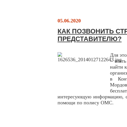
05.06.2020
КАК ПОЗВОНИТЬ СТ
ПРЕДСТАВИТЕЛЮ?
Для это
– взят
найти 
органи
в Кон
Мордов
беспл
интересующую информацию, с
помощи по полису ОМС.