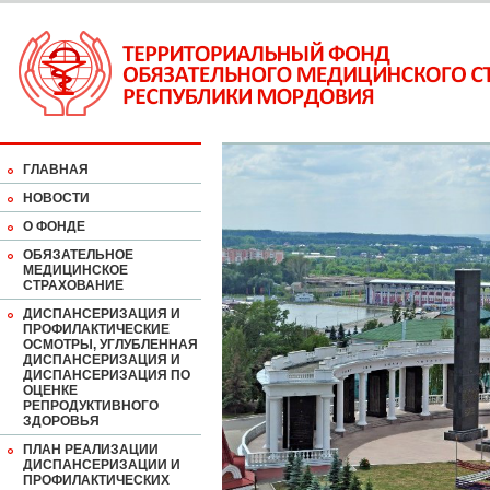
ГЛАВНАЯ
НОВОСТИ
О ФОНДЕ
ОБЯЗАТЕЛЬНОЕ
МЕДИЦИНСКОЕ
СТРАХОВАНИЕ
ДИСПАНСЕРИЗАЦИЯ И
ПРОФИЛАКТИЧЕСКИЕ
ОСМОТРЫ, УГЛУБЛЕННАЯ
ДИСПАНСЕРИЗАЦИЯ И
ДИСПАНСЕРИЗАЦИЯ ПО
ОЦЕНКЕ
РЕПРОДУКТИВНОГО
ЗДОРОВЬЯ
ПЛАН РЕАЛИЗАЦИИ
ДИСПАНСЕРИЗАЦИИ И
ПРОФИЛАКТИЧЕСКИХ