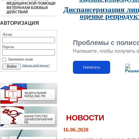
МЕДИЦИНСКОЙ ПОМОЩИ
Диспансеризация лиц
ВЕТЕРАНАМ БОЕВЫХ
ДЕЙСТВИЙ
оценке репродук
АВТОРИЗАЦИЯ
Логин:
Проблемы с полис
Пароль:
Напишите, чтобы получить 
Запомнить меня
Забыли свой пароль?
Написать
Решае
НОВОСТИ
16.06.2020