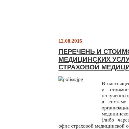
12.08.2016
ПЕРЕЧЕНЬ И СТОИМ
МЕДИЦИНСКИХ УСЛУ
СТРАХОВОЙ МЕДИЦ
В настояще
и стоимос
полученных
в системе
организац
медицинско
(либо чере
офис страховой медицинской о