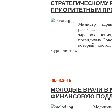
СТРАТЕГИЧЕСКОМУ 
ПРИОРИТЕТНЫМ ПР
Министр здра
рассказала о
здравоохранения
президиума Сове
который состоя
журналистов.
30.08.2016
МОЛОДЫЕ ВРАЧИ В 
ФИНАНСОВУЮ ПОД
Медицинс