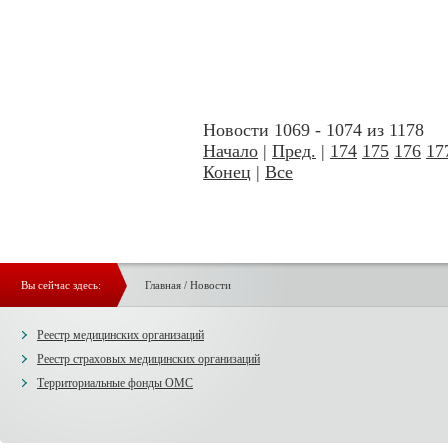
Новости 1069 - 1074 из 1178
Начало
|
Пред.
|
174
175
176
17
Конец
|
Все
Вы сейчас здесь:
Главная
/
Новости
Реестр медицинских организаций
Реестр страховых медицинских организаций
Территориальные фонды ОМС