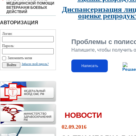
МЕДИЦИНСКОЙ ПОМОЩИ
Диспансеризация лиц
ВЕТЕРАНАМ БОЕВЫХ
ДЕЙСТВИЙ
оценке репродук
АВТОРИЗАЦИЯ
Логин:
Проблемы с полис
Пароль:
Напишите, чтобы получить 
Запомнить меня
Забыли свой пароль?
Написать
Решае
НОВОСТИ
02.09.2016