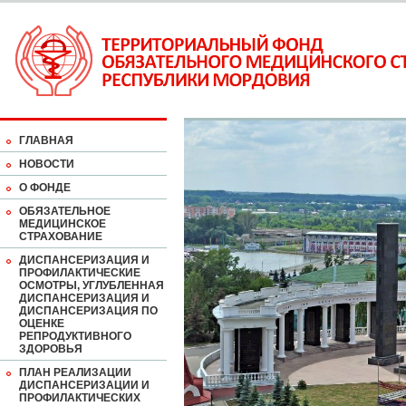
ГЛАВНАЯ
НОВОСТИ
О ФОНДЕ
ОБЯЗАТЕЛЬНОЕ
МЕДИЦИНСКОЕ
СТРАХОВАНИЕ
ДИСПАНСЕРИЗАЦИЯ И
ПРОФИЛАКТИЧЕСКИЕ
ОСМОТРЫ, УГЛУБЛЕННАЯ
ДИСПАНСЕРИЗАЦИЯ И
ДИСПАНСЕРИЗАЦИЯ ПО
ОЦЕНКЕ
РЕПРОДУКТИВНОГО
ЗДОРОВЬЯ
ПЛАН РЕАЛИЗАЦИИ
ДИСПАНСЕРИЗАЦИИ И
ПРОФИЛАКТИЧЕСКИХ