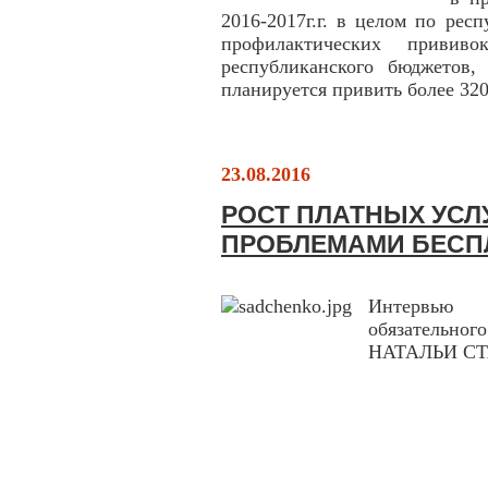
2016-2017г.г. в целом по рес
профилактических привив
республиканского бюджетов,
планируется привить более 320
23.08.2016
РОСТ ПЛАТНЫХ УСЛ
ПРОБЛЕМАМИ БЕС
Интервью 
обязательн
НАТАЛЬИ СТА