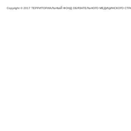
Copyright © 2017 ТЕРРИТОРИАЛЬНЫЙ ФОНД ОБЯЗАТЕЛЬНОГО МЕДИЦИНСКОГО С