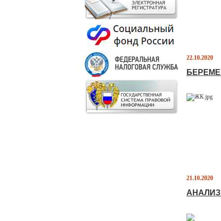
22.10.2020
БЕРЕМЕ
21.10.2020
АНАЛИЗ 