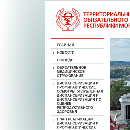
ГЛАВНАЯ
НОВОСТИ
О ФОНДЕ
ОБЯЗАТЕЛЬНОЕ
МЕДИЦИНСКОЕ
СТРАХОВАНИЕ
ДИСПАНСЕРИЗАЦИЯ И
ПРОФИЛАКТИЧЕСКИЕ
ОСМОТРЫ, УГЛУБЛЕННАЯ
ДИСПАНСЕРИЗАЦИЯ И
ДИСПАНСЕРИЗАЦИЯ ПО
ОЦЕНКЕ
РЕПРОДУКТИВНОГО
ЗДОРОВЬЯ
ПЛАН РЕАЛИЗАЦИИ
ДИСПАНСЕРИЗАЦИИ И
ПРОФИЛАКТИЧЕСКИХ