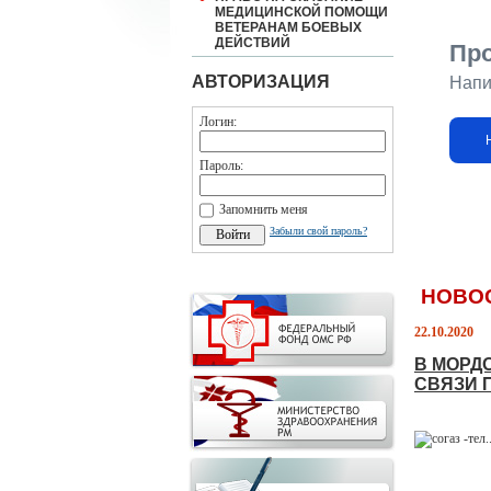
МЕДИЦИНСКОЙ ПОМОЩИ
ВЕТЕРАНАМ БОЕВЫХ
ДЕЙСТВИЙ
Пр
АВТОРИЗАЦИЯ
Напи
Логин:
Пароль:
Запомнить меня
Забыли свой пароль?
НОВО
22.10.2020
В МОРД
СВЯЗИ 