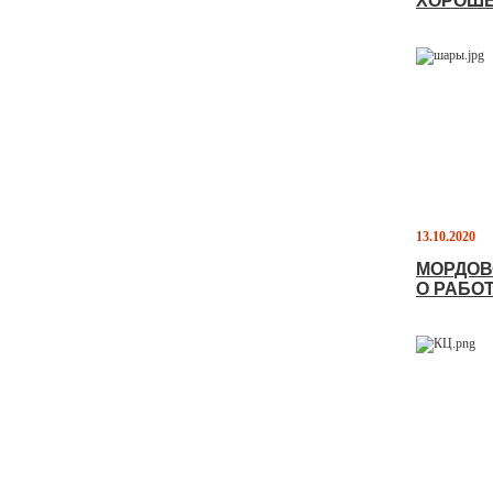
ХОРОШЕ
13.10.2020
МОРДОВ
О РАБО