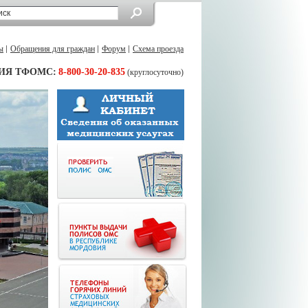
ы
Обращения для граждан
Форум
Схема проезда
ИЯ ТФОМС:
8-800-30-20-835
(круглосуточно)