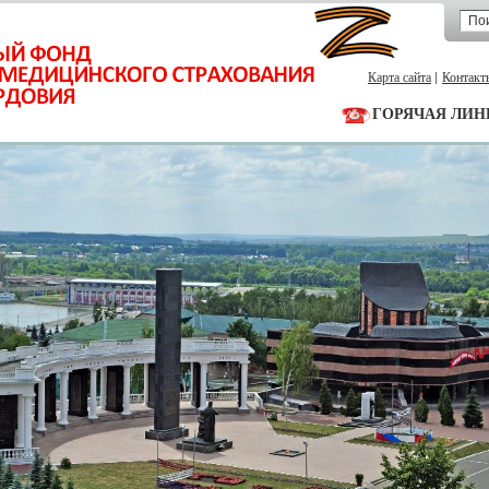
Карта сайта
Контакт
ГОРЯЧАЯ ЛИН