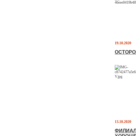
19.10.2020
ОСТОРО
13.10.2020
ФИЛИАЛ