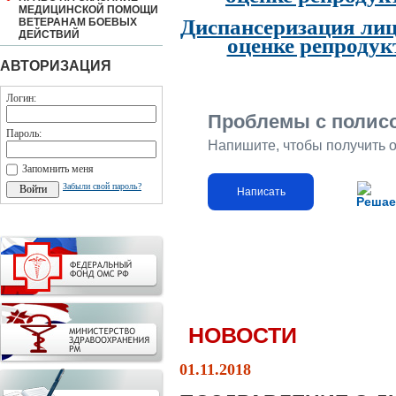
МЕДИЦИНСКОЙ ПОМОЩИ
Диспансеризация лиц
ВЕТЕРАНАМ БОЕВЫХ
ДЕЙСТВИЙ
оценке репродук
АВТОРИЗАЦИЯ
Логин:
Проблемы с полис
Пароль:
Напишите, чтобы получить 
Запомнить меня
Забыли свой пароль?
Написать
Решае
НОВОСТИ
01.11.2018