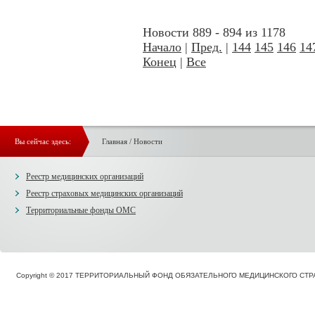
Новости 889 - 894 из 1178
Начало
|
Пред.
|
144
145
146
14
Конец
|
Все
Вы сейчас здесь:
Главная
/
Новости
Реестр медицинских организаций
Реестр страховых медицинских организаций
Территориальные фонды ОМС
Copyright © 2017 ТЕРРИТОРИАЛЬНЫЙ ФОНД ОБЯЗАТЕЛЬНОГО МЕДИЦИНСКОГО С