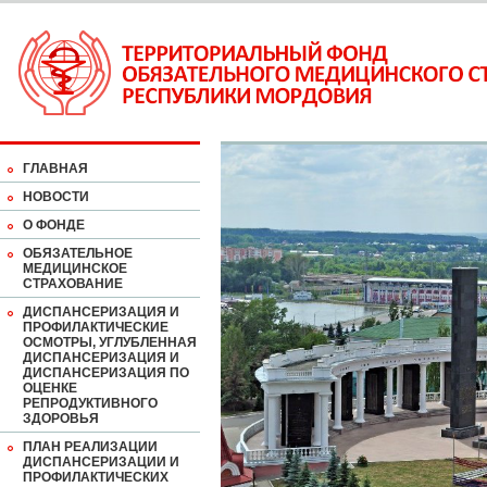
ГЛАВНАЯ
НОВОСТИ
О ФОНДЕ
ОБЯЗАТЕЛЬНОЕ
МЕДИЦИНСКОЕ
СТРАХОВАНИЕ
ДИСПАНСЕРИЗАЦИЯ И
ПРОФИЛАКТИЧЕСКИЕ
ОСМОТРЫ, УГЛУБЛЕННАЯ
ДИСПАНСЕРИЗАЦИЯ И
ДИСПАНСЕРИЗАЦИЯ ПО
ОЦЕНКЕ
РЕПРОДУКТИВНОГО
ЗДОРОВЬЯ
ПЛАН РЕАЛИЗАЦИИ
ДИСПАНСЕРИЗАЦИИ И
ПРОФИЛАКТИЧЕСКИХ